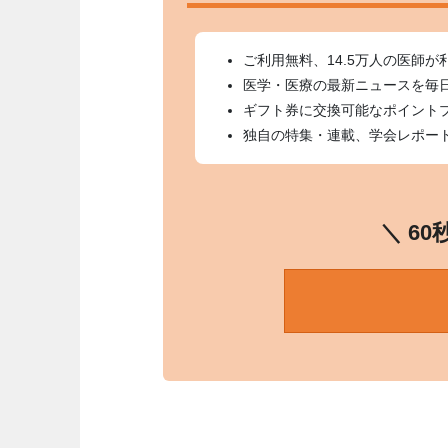
ご利用無料、14.5万人の医師が
医学・医療の最新ニュースを毎
ギフト券に交換可能なポイント
独自の特集・連載、学会レポー
＼ 6