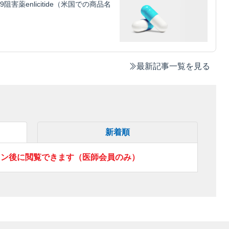
害薬enlicitide（米国での商品名
最新記事一覧を見る
新着順
イン後に閲覧できます（医師会員のみ）