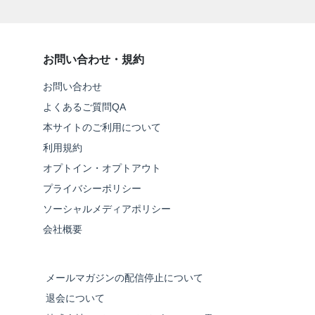
お問い合わせ・規約
お問い合わせ
よくあるご質問QA
本サイトのご利用について
利用規約
オプトイン・オプトアウト
プライバシーポリシー
ソーシャルメディアポリシー
会社概要
メールマガジンの配信停止について
退会について