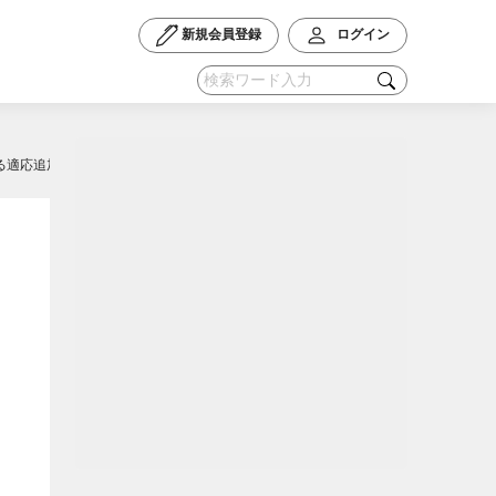
新規会員登録
ログイン
対する適応追加申請を受理