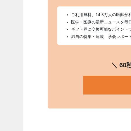
ご利用無料、14.5万人の医師が
医学・医療の最新ニュースを毎
ギフト券に交換可能なポイント
独自の特集・連載、学会レポー
＼ 6