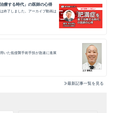
で治療する時代」の医師の心得
は終了しました。アーカイブ動画は
用いた低侵襲手術手技が急速に進展
最新記事一覧を見る