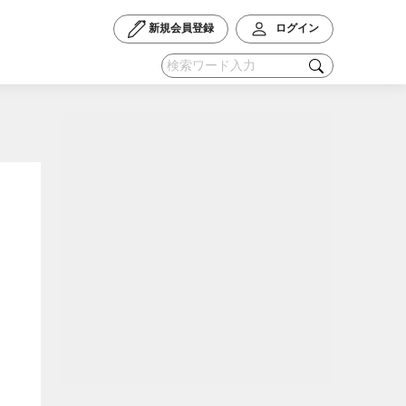
新規会員登録
ログイン