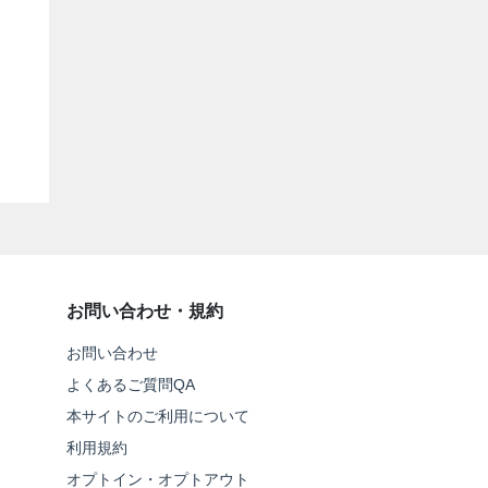
お問い合わせ・規約
お問い合わせ
よくあるご質問QA
本サイトのご利用について
利用規約
オプトイン・オプトアウト