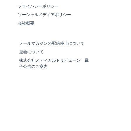
プライバシーポリシー
ソーシャルメディアポリシー
会社概要
メールマガジンの配信停止について
退会について
株式会社メディカルトリビューン 電
子公告のご案内