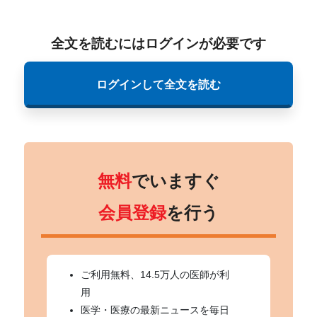
全文を読むにはログインが必要です
ログインして全文を読む
無料
でいますぐ
会員登録
を行う
ご利用無料、14.5万人の医師が利
用
医学・医療の最新ニュースを毎日