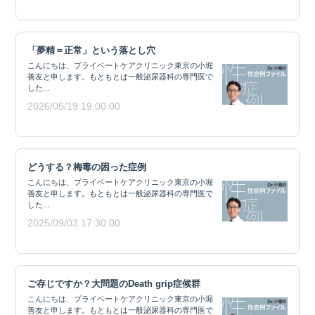
「夢精＝正常」という落とし穴
こんにちは、プライベートケアクリニック東京の小堀
善友と申します。もともとは一般泌尿器科の専門医で
した...
2026/05/19 19:00:00
どうする？梅毒の困った症例
こんにちは、プライベートケアクリニック東京の小堀
善友と申します。もともとは一般泌尿器科の専門医で
した...
2025/09/03 17:30:00
ご存じですか？大問題のDeath grip症候群
こんにちは、プライベートケアクリニック東京の小堀
善友と申します。もともとは一般泌尿器科の専門医で