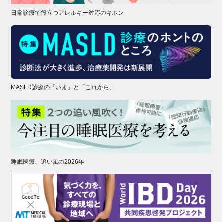
日常診療で役立つアレルギー対応のキホン
MASLD診療の「いま」と「これから」
睡眠医療、追い風の2026年