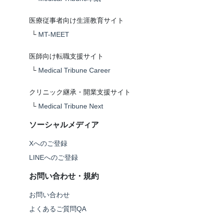
医療従事者向け生涯教育サイト
└
MT-MEET
医師向け転職支援サイト
└
Medical Tribune Career
クリニック継承・開業支援サイト
└
Medical Tribune Next
ソーシャルメディア
Xへのご登録
LINEへのご登録
お問い合わせ・規約
お問い合わせ
よくあるご質問QA