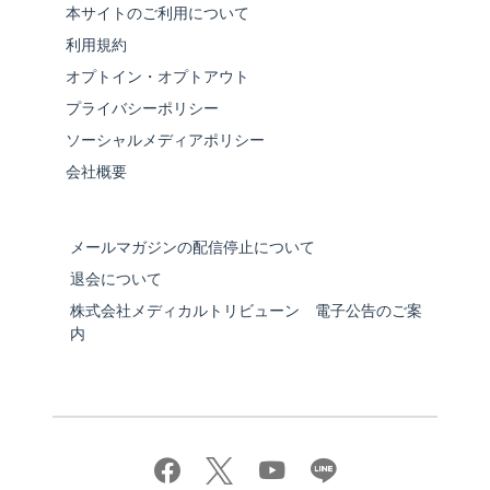
本サイトのご利用について
利用規約
オプトイン・オプトアウト
プライバシーポリシー
ソーシャルメディアポリシー
会社概要
メールマガジンの配信停止について
退会について
株式会社メディカルトリビューン 電子公告のご案
内