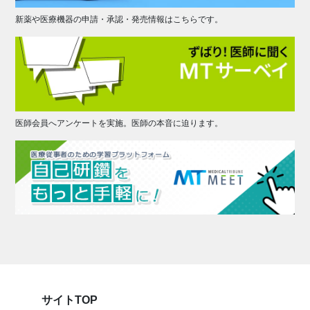
新薬や医療機器の申請・承認・発売情報はこちらです。
医師会員へアンケートを実施。医師の本音に迫ります。
サイトTOP