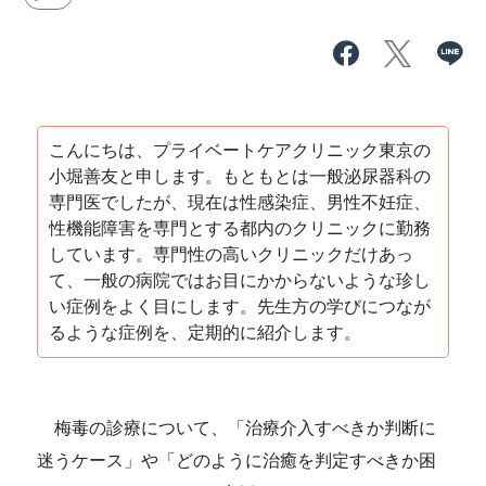
こんにちは、プライベートケアクリニック東京の
小堀善友と申します。もともとは一般泌尿器科の
専門医でしたが、現在は性感染症、男性不妊症、
性機能障害を専門とする都内のクリニックに勤務
しています。専門性の高いクリニックだけあっ
て、一般の病院ではお目にかからないような珍し
い症例をよく目にします。先生方の学びにつなが
るような症例を、定期的に紹介します。
梅毒の診療について、「治療介入すべきか判断に
迷うケース」や「どのように治癒を判定すべきか困