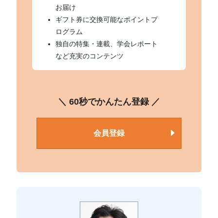
お届け
ギフト券に交換可能なポイントプ
ログラム
独自の特集・連載、学会レポート
など充実のコンテンツ
＼ 60秒でかんたん登録 ／
会員登録