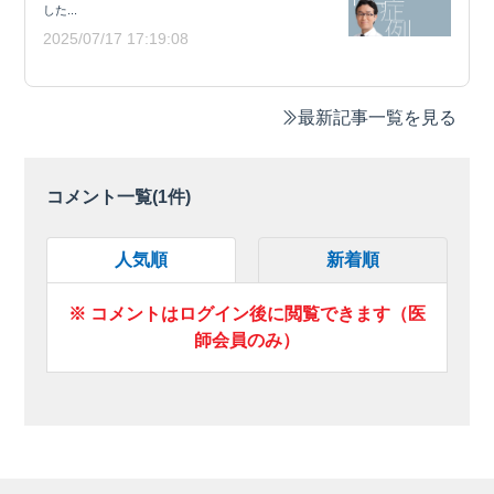
した...
2025/07/17 17:19:08
最新記事一覧を見る
コメント一覧(
1
件)
人気順
新着順
※ コメントはログイン後に閲覧できます（医
師会員のみ）