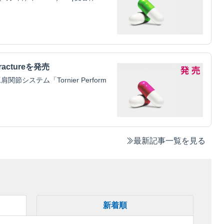
ractureを発売
ステム「Tornier Perform
最新記事一覧を見る
新着順