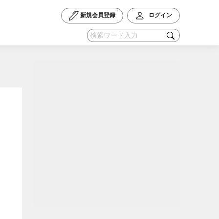
新規会員登録
ログイン