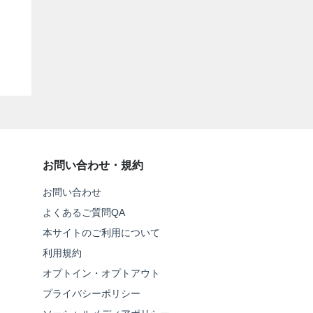
お問い合わせ・規約
お問い合わせ
よくあるご質問QA
本サイトのご利用について
利用規約
オプトイン・オプトアウト
プライバシーポリシー