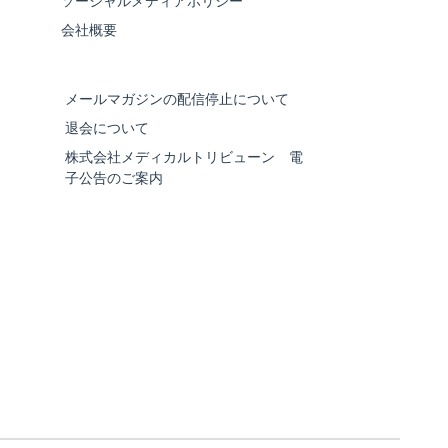
ソーシャルメディアポリシー
会社概要
メールマガジンの配信停止について
退会について
株式会社メディカルトリビューン 電
子公告のご案内