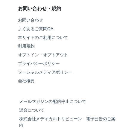
お問い合わせ・規約
お問い合わせ
よくあるご質問QA
本サイトのご利用について
利用規約
オプトイン・オプトアウト
プライバシーポリシー
ソーシャルメディアポリシー
会社概要
メールマガジンの配信停止について
退会について
株式会社メディカルトリビューン 電子公告のご案
内