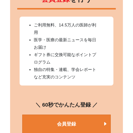
ご利用無料、14.5万人の医師が利
用
医学・医療の最新ニュースを毎日
お届け
ギフト券に交換可能なポイントプ
ログラム
独自の特集・連載、学会レポート
など充実のコンテンツ
＼ 60秒でかんたん登録 ／
会員登録