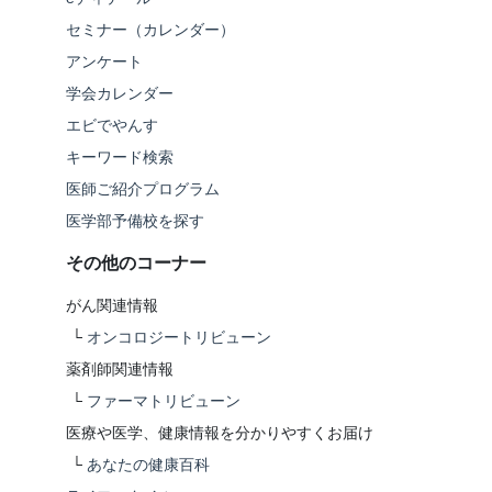
セミナー（カレンダー）
アンケート
学会カレンダー
エビでやんす
キーワード検索
医師ご紹介プログラム
医学部予備校を探す
その他のコーナー
がん関連情報
└
オンコロジートリビューン
薬剤師関連情報
└
ファーマトリビューン
医療や医学、健康情報を分かりやすくお届け
└
あなたの健康百科