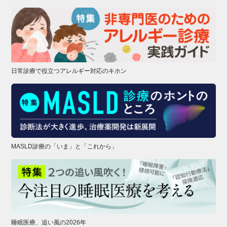
日常診療で役立つアレルギー対応のキホン
MASLD診療の「いま」と「これから」
睡眠医療、追い風の2026年