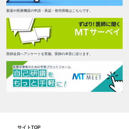
新薬や医療機器の申請・承認・発売情報はこちらです。
医師会員へアンケートを実施。医師の本音に迫ります。
サイトTOP