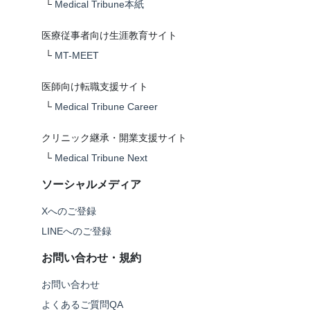
└
Medical Tribune本紙
医療従事者向け生涯教育サイト
└
MT-MEET
医師向け転職支援サイト
└
Medical Tribune Career
クリニック継承・開業支援サイト
└
Medical Tribune Next
ソーシャルメディア
Xへのご登録
LINEへのご登録
お問い合わせ・規約
お問い合わせ
よくあるご質問QA