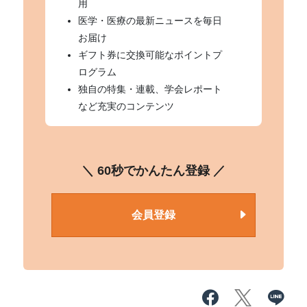
用
医学・医療の最新ニュースを毎日
お届け
ギフト券に交換可能なポイントプ
ログラム
独自の特集・連載、学会レポート
など充実のコンテンツ
＼ 60秒でかんたん登録 ／
会員登録