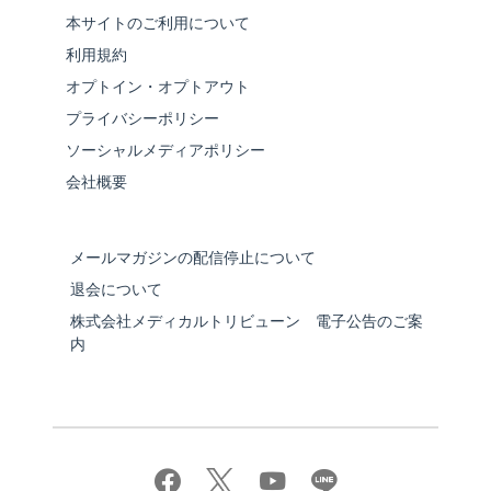
本サイトのご利用について
利用規約
オプトイン・オプトアウト
プライバシーポリシー
ソーシャルメディアポリシー
会社概要
メールマガジンの配信停止について
退会について
株式会社メディカルトリビューン 電子公告のご案
内