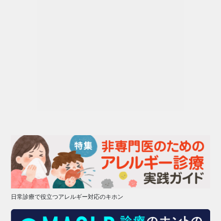
日常診療で役立つアレルギー対応のキホン