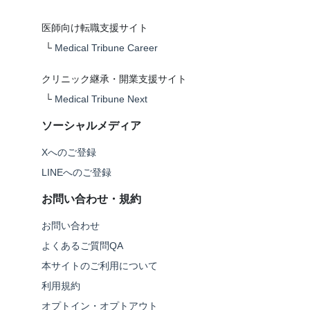
医師向け転職支援サイト
└
Medical Tribune Career
クリニック継承・開業支援サイト
└
Medical Tribune Next
ソーシャルメディア
Xへのご登録
LINEへのご登録
お問い合わせ・規約
お問い合わせ
よくあるご質問QA
本サイトのご利用について
利用規約
オプトイン・オプトアウト