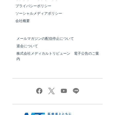
プライバシーポリシー
ソーシャルメディアポリシー
会社概要
メールマガジンの配信停止について
退会について
株式会社メディカルトリビューン 電子公告のご案
内