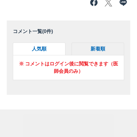
コメント一覧(
0
件)
人気順
新着順
※ コメントはログイン後に閲覧できます（医
師会員のみ）