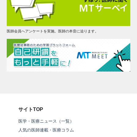
医師会員へアンケートを実施。医師の本音に迫ります。
サイトTOP
医学・医療ニュース（一覧）
人気の医師連載・医療コラム