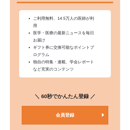
ご利用無料、14.5万人の医師が利
用
医学・医療の最新ニュースを毎日
お届け
ギフト券に交換可能なポイントプ
ログラム
独自の特集・連載、学会レポート
など充実のコンテンツ
＼ 60秒でかんたん登録 ／
会員登録