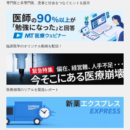
専門医と非専門医、患者と社会をつなぐヒントを提示
臨床医学のオリジナル動画を配信！
医療崩壊のリアルを緊急レポート