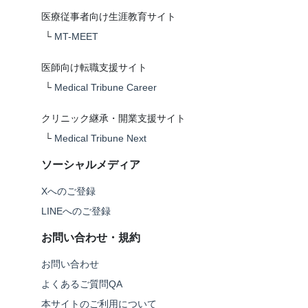
医療従事者向け生涯教育サイト
└
MT-MEET
医師向け転職支援サイト
└
Medical Tribune Career
クリニック継承・開業支援サイト
└
Medical Tribune Next
ソーシャルメディア
Xへのご登録
LINEへのご登録
お問い合わせ・規約
お問い合わせ
よくあるご質問QA
本サイトのご利用について