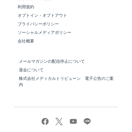
利用規約
オプトイン・オプトアウト
プライバシーポリシー
ソーシャルメディアポリシー
会社概要
メールマガジンの配信停止について
退会について
株式会社メディカルトリビューン 電子公告のご案
内