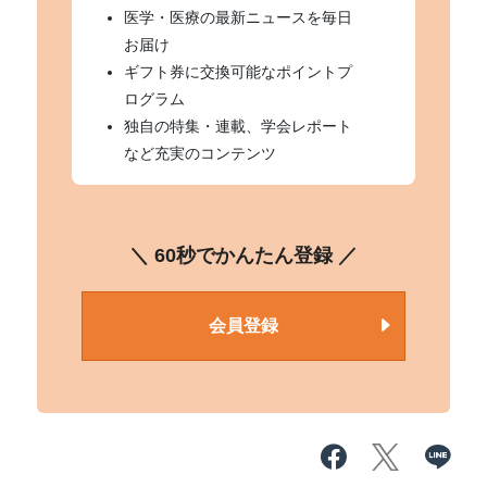
医学・医療の最新ニュースを毎日
お届け
ギフト券に交換可能なポイントプ
ログラム
独自の特集・連載、学会レポート
など充実のコンテンツ
＼ 60秒でかんたん登録 ／
会員登録