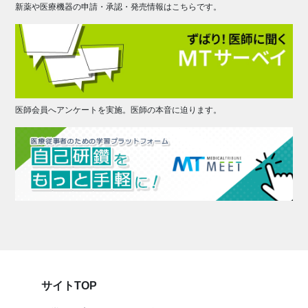
新薬や医療機器の申請・承認・発売情報はこちらです。
医師会員へアンケートを実施。医師の本音に迫ります。
サイトTOP