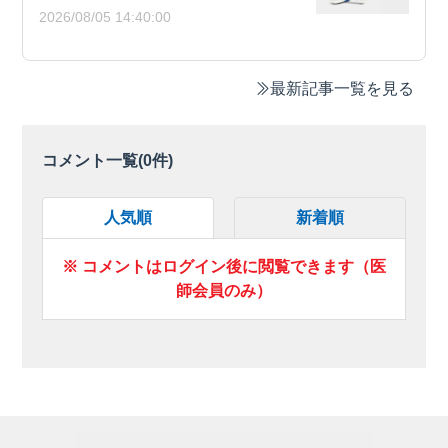
2026/08/05 14:40:00
最新記事一覧を見る
コメント一覧(
0
件)
人気順
新着順
※ コメントはログイン後に閲覧できます（医
師会員のみ）