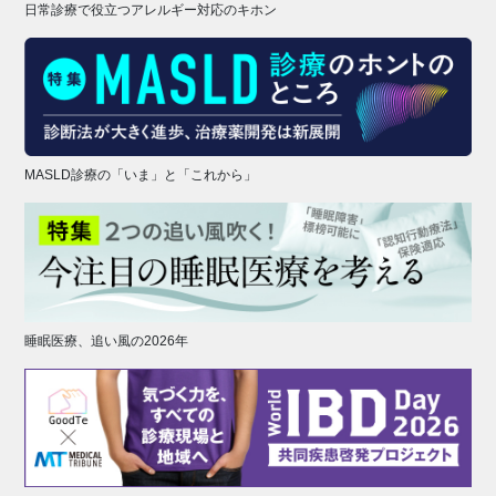
日常診療で役立つアレルギー対応のキホン
MASLD診療の「いま」と「これから」
睡眠医療、追い風の2026年