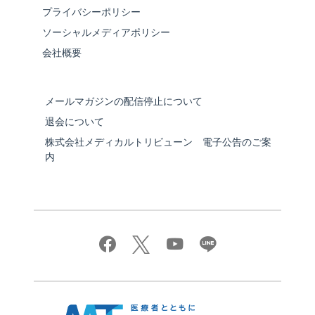
プライバシーポリシー
ソーシャルメディアポリシー
会社概要
メールマガジンの配信停止について
退会について
株式会社メディカルトリビューン 電子公告のご案
内