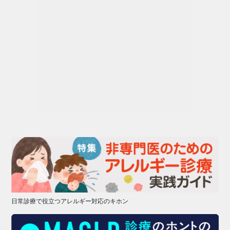
日常診療で役立つアレルギー対応のキホン