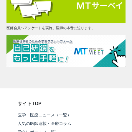
医師会員へアンケートを実施。医師の本音に迫ります。
サイトTOP
医学・医療ニュース（一覧）
人気の医師連載・医療コラム
学会レポート（一覧）