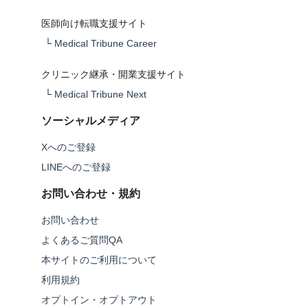
医師向け転職支援サイト
└
Medical Tribune Career
クリニック継承・開業支援サイト
└
Medical Tribune Next
ソーシャルメディア
Xへのご登録
LINEへのご登録
お問い合わせ・規約
お問い合わせ
よくあるご質問QA
本サイトのご利用について
利用規約
オプトイン・オプトアウト