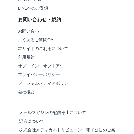
LINEへのご登録
お問い合わせ・規約
お問い合わせ
よくあるご質問QA
本サイトのご利用について
利用規約
オプトイン・オプトアウト
プライバシーポリシー
ソーシャルメディアポリシー
会社概要
メールマガジンの配信停止について
退会について
株式会社メディカルトリビューン 電子公告のご案