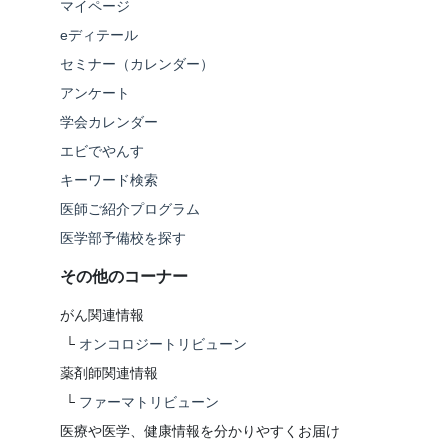
マイページ
eディテール
セミナー（カレンダー）
アンケート
学会カレンダー
エビでやんす
キーワード検索
医師ご紹介プログラム
医学部予備校を探す
その他のコーナー
がん関連情報
└
オンコロジートリビューン
薬剤師関連情報
└
ファーマトリビューン
医療や医学、健康情報を分かりやすくお届け