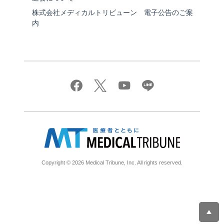
株式会社メディカルトリビューン 電子公告のご案
内
Copyright © 2026 Medical Tribune, Inc. All rights reserved.