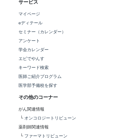
サービス
マイページ
eディテール
セミナー（カレンダー）
アンケート
学会カレンダー
エビでやんす
キーワード検索
医師ご紹介プログラム
医学部予備校を探す
その他のコーナー
がん関連情報
└
オンコロジートリビューン
薬剤師関連情報
└
ファーマトリビューン