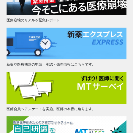
医療崩壊のリアルを緊急レポート
新薬や医療機器の申請・承認・発売情報はこちらです。
医師会員へアンケートを実施。医師の本音に迫ります。