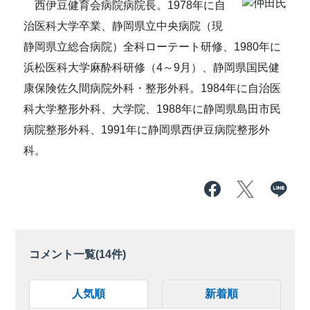
西伊豆健育会病院病院長。1978年に自
治医科大学卒業、静岡県立中央病院（現
静岡県立総合病院）全科ローテート研修、1980年に
浜松医科大学麻酔科研修（4～9月）、静岡県国民健
康保険佐久間病院外科・整形外科。1984年に自治医
科大学整形外科、大学院、1988年に静岡県島田市民
病院整形外科、1991年に静岡県西伊豆病院整形外
科。
コメント一覧(
14
件)
人気順
新着順