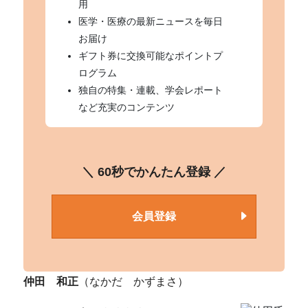
用
医学・医療の最新ニュースを毎日
お届け
ギフト券に交換可能なポイントプ
ログラム
独自の特集・連載、学会レポート
など充実のコンテンツ
＼ 60秒でかんたん登録 ／
会員登録
仲田 和正
（なかだ かずまさ）