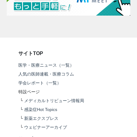
サイトTOP
医学・医療ニュース（一覧）
人気の医師連載・医療コラム
学会レポート（一覧）
特設ページ
└
メディカルトリビューン情報局
└
感染症Hot Topics
└
新薬エクスプレス
└
ウェビナーアーカイブ