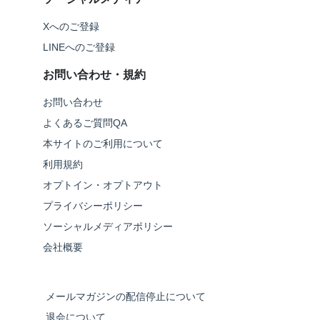
Xへのご登録
LINEへのご登録
お問い合わせ・規約
お問い合わせ
よくあるご質問QA
本サイトのご利用について
利用規約
オプトイン・オプトアウト
プライバシーポリシー
ソーシャルメディアポリシー
会社概要
メールマガジンの配信停止について
退会について