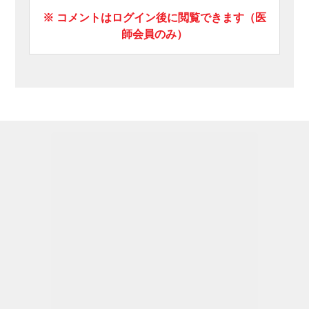
※ コメントはログイン後に閲覧できます（医
師会員のみ）