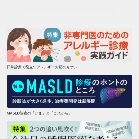
日常診療で役立つアレルギー対応のキホン
MASLD診療の「いま」と「これから」