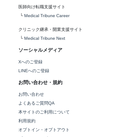
医師向け転職支援サイト
└
Medical Tribune Career
クリニック継承・開業支援サイト
└
Medical Tribune Next
ソーシャルメディア
Xへのご登録
LINEへのご登録
お問い合わせ・規約
お問い合わせ
よくあるご質問QA
本サイトのご利用について
利用規約
オプトイン・オプトアウト