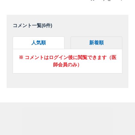
コメント一覧(
6
件)
人気順
新着順
※ コメントはログイン後に閲覧できます（医
師会員のみ）