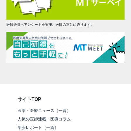
医師会員へアンケートを実施。医師の本音に迫ります。
サイトTOP
医学・医療ニュース（一覧）
人気の医師連載・医療コラム
学会レポート（一覧）