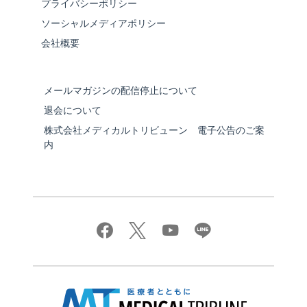
プライバシーポリシー
ソーシャルメディアポリシー
会社概要
メールマガジンの配信停止について
退会について
株式会社メディカルトリビューン 電子公告のご案
内