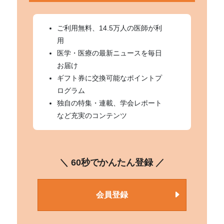
ご利用無料、14.5万人の医師が利
用
医学・医療の最新ニュースを毎日
お届け
ギフト券に交換可能なポイントプ
ログラム
独自の特集・連載、学会レポート
など充実のコンテンツ
＼ 60秒でかんたん登録 ／
会員登録