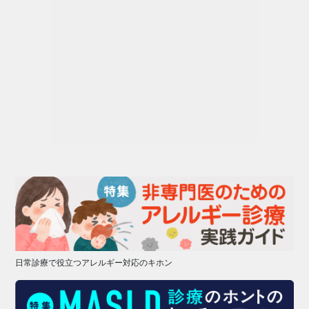
日常診療で役立つアレルギー対応のキホン