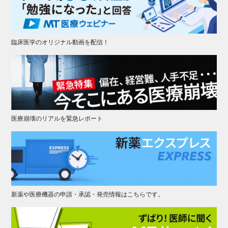
臨床医学のオリジナル動画を配信！
医療崩壊のリアルを緊急レポート
新薬や医療機器の申請・承認・発売情報はこちらです。