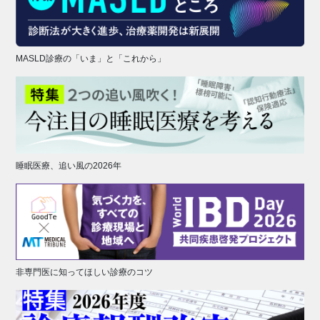
MASLD診療の「いま」と「これから」
睡眠医療、追い風の2026年
非専門医に知ってほしい診療のコツ