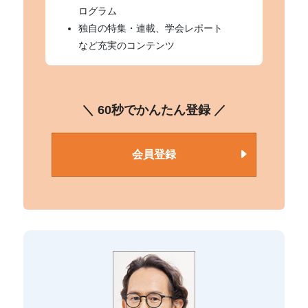
ログラム
独自の特集・連載、学会レポート
など充実のコンテンツ
＼ 60秒でかんたん登録 ／
会員登録