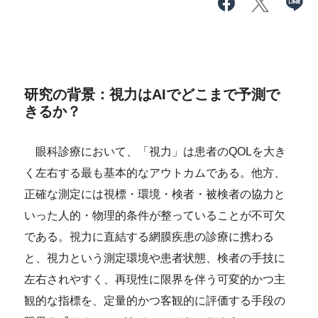
研究の背景：視力はAIでどこまで予測で
きるか？
眼科診療において、「視力」は患者のQOLを大き
く左右する最も基本的なアウトカムである。他方、
正確な測定には視標・環境・検者・被検者の協力と
いった人的・物理的条件が整っていることが不可欠
である。視力に直結する網膜疾患の診療に携わる
と、視力という測定環境や患者状態、検者の手技に
左右されやすく、再現性に限界を伴う可変的かつ主
観的な指標を、定量的かつ客観的に評価する手段の