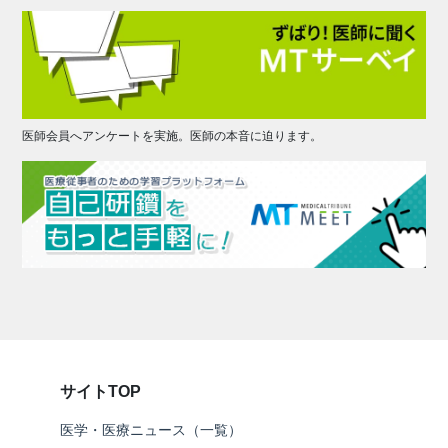
医師会員へアンケートを実施。医師の本音に迫ります。
サイトTOP
医学・医療ニュース（一覧）