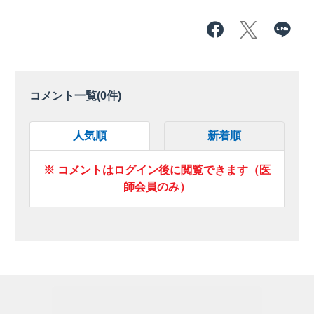
コメント一覧(
0
件)
人気順
新着順
※ コメントはログイン後に閲覧できます（医
師会員のみ）