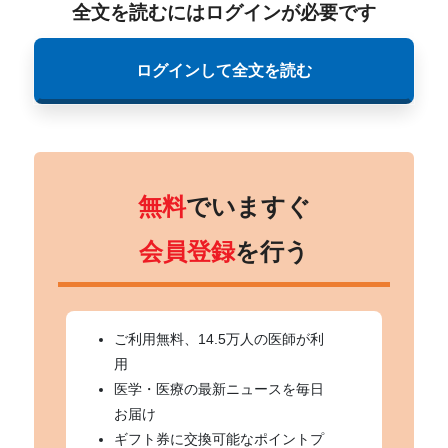
全文を読むにはログインが必要です
ログインして全文を読む
無料
でいますぐ
会員登録
を行う
ご利用無料、14.5万人の医師が利
用
医学・医療の最新ニュースを毎日
お届け
ギフト券に交換可能なポイントプ