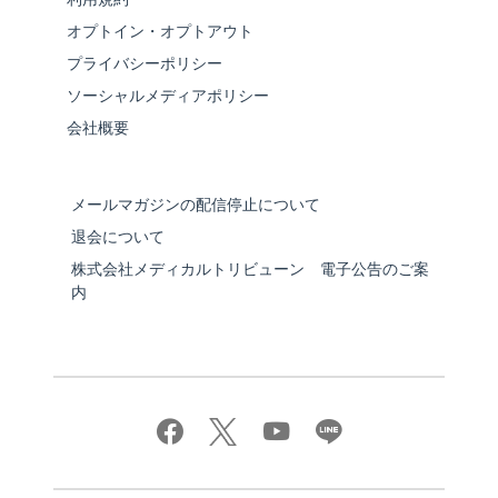
オプトイン・オプトアウト
プライバシーポリシー
ソーシャルメディアポリシー
会社概要
メールマガジンの配信停止について
退会について
株式会社メディカルトリビューン 電子公告のご案
内