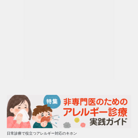
日常診療で役立つアレルギー対応のキホン