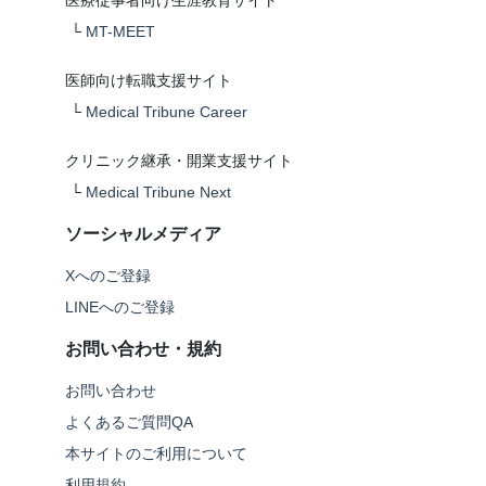
医療従事者向け生涯教育サイト
└
MT-MEET
医師向け転職支援サイト
└
Medical Tribune Career
クリニック継承・開業支援サイト
└
Medical Tribune Next
ソーシャルメディア
Xへのご登録
LINEへのご登録
お問い合わせ・規約
お問い合わせ
よくあるご質問QA
本サイトのご利用について
利用規約