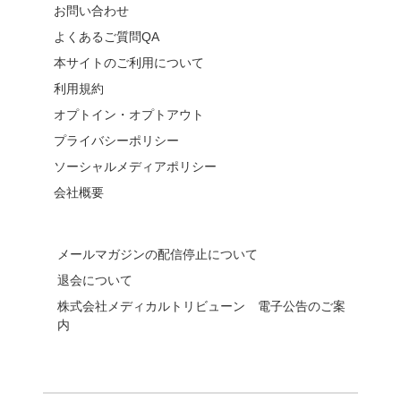
お問い合わせ
よくあるご質問QA
本サイトのご利用について
利用規約
オプトイン・オプトアウト
プライバシーポリシー
ソーシャルメディアポリシー
会社概要
メールマガジンの配信停止について
退会について
株式会社メディカルトリビューン 電子公告のご案
内