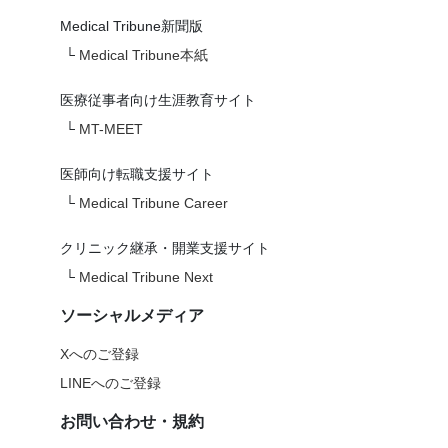
Medical Tribune新聞版
└
Medical Tribune本紙
医療従事者向け生涯教育サイト
└
MT-MEET
医師向け転職支援サイト
└
Medical Tribune Career
クリニック継承・開業支援サイト
└
Medical Tribune Next
ソーシャルメディア
Xへのご登録
LINEへのご登録
お問い合わせ・規約