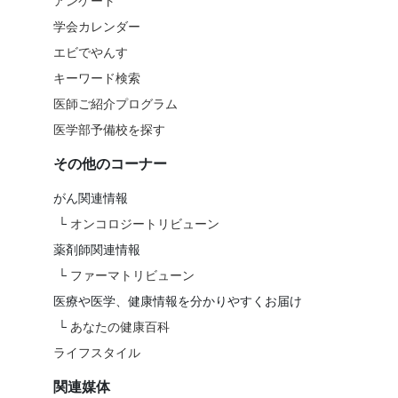
アンケート
学会カレンダー
エビでやんす
キーワード検索
医師ご紹介プログラム
医学部予備校を探す
その他のコーナー
がん関連情報
└
オンコロジートリビューン
薬剤師関連情報
└
ファーマトリビューン
医療や医学、健康情報を分かりやすくお届け
└
あなたの健康百科
ライフスタイル
関連媒体