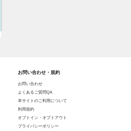
お問い合わせ・規約
お問い合わせ
よくあるご質問QA
本サイトのご利用について
利用規約
オプトイン・オプトアウト
プライバシーポリシー