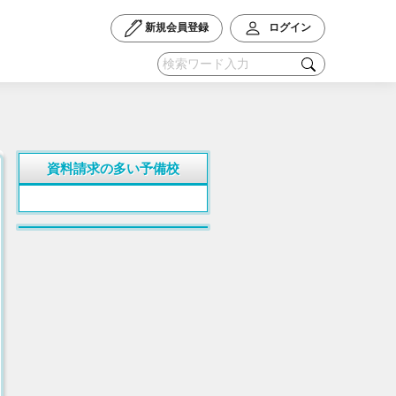
新規会員登録
ログイン
資料請求の多い予備校