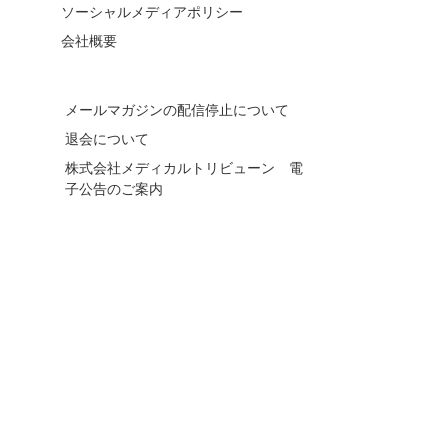
ソーシャルメディアポリシー
会社概要
メールマガジンの配信停止について
退会について
株式会社メディカルトリビューン 電
子公告のご案内