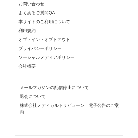
お問い合わせ
よくあるご質問QA
本サイトのご利用について
利用規約
オプトイン・オプトアウト
プライバシーポリシー
ソーシャルメディアポリシー
会社概要
メールマガジンの配信停止について
退会について
株式会社メディカルトリビューン 電子公告のご案
内