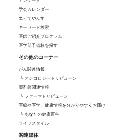
アンケート
学会カレンダー
エビでやんす
キーワード検索
医師ご紹介プログラム
医学部予備校を探す
その他のコーナー
がん関連情報
└
オンコロジートリビューン
薬剤師関連情報
└
ファーマトリビューン
医療や医学、健康情報を分かりやすくお届け
└
あなたの健康百科
ライフスタイル
関連媒体