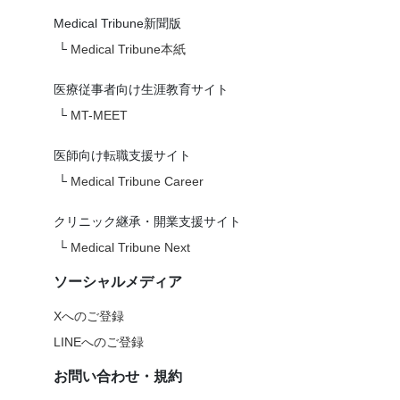
Medical Tribune新聞版
└
Medical Tribune本紙
医療従事者向け生涯教育サイト
└
MT-MEET
医師向け転職支援サイト
└
Medical Tribune Career
クリニック継承・開業支援サイト
└
Medical Tribune Next
ソーシャルメディア
Xへのご登録
LINEへのご登録
お問い合わせ・規約