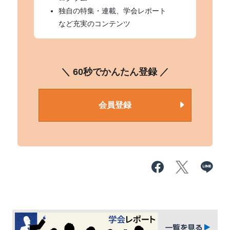
独自の特集・連載、学会レポート
など充実のコンテンツ
＼ 60秒でかんたん登録 ／
会員登録