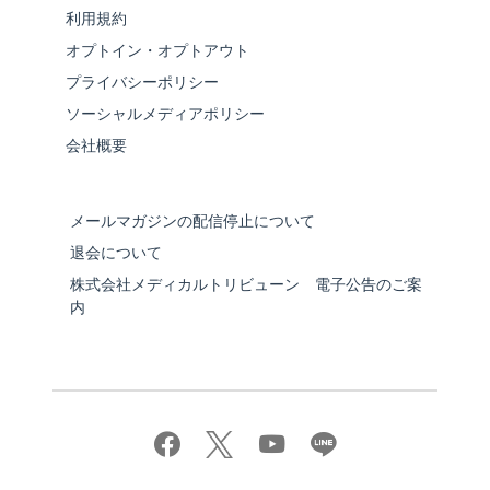
利用規約
オプトイン・オプトアウト
プライバシーポリシー
ソーシャルメディアポリシー
会社概要
メールマガジンの配信停止について
退会について
株式会社メディカルトリビューン 電子公告のご案
内