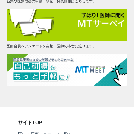
新薬や医療機器の申請・承認・発売情報はこちらです。
医師会員へアンケートを実施。医師の本音に迫ります。
サイトTOP