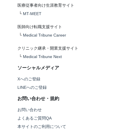
医療従事者向け生涯教育サイト
└
MT-MEET
医師向け転職支援サイト
└
Medical Tribune Career
クリニック継承・開業支援サイト
└
Medical Tribune Next
ソーシャルメディア
Xへのご登録
LINEへのご登録
お問い合わせ・規約
お問い合わせ
よくあるご質問QA
本サイトのご利用について