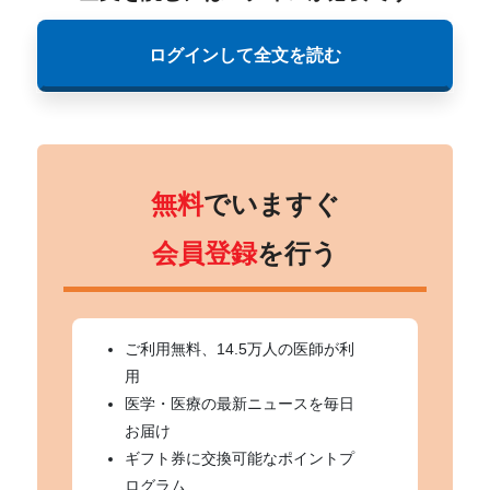
ログインして全文を読む
無料
でいますぐ
会員登録
を行う
ご利用無料、14.5万人の医師が利
用
医学・医療の最新ニュースを毎日
お届け
ギフト券に交換可能なポイントプ
ログラム