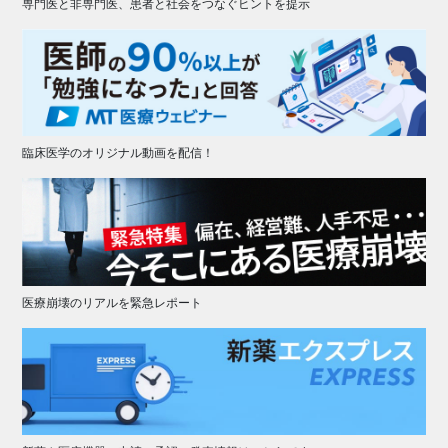
専門医と非専門医、患者と社会をつなぐヒントを提示
臨床医学のオリジナル動画を配信！
医療崩壊のリアルを緊急レポート