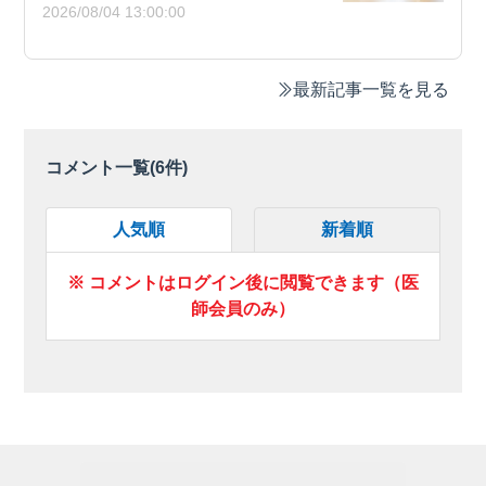
2026/08/04 13:00:00
最新記事一覧を見る
コメント一覧(
6
件)
人気順
新着順
※ コメントはログイン後に閲覧できます（医
師会員のみ）