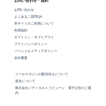
お問い合わせ・規約
お問い合わせ
よくあるご質問QA
本サイトのご利用について
利用規約
オプトイン・オプトアウト
プライバシーポリシー
ソーシャルメディアポリシー
会社概要
メールマガジンの配信停止について
退会について
株式会社メディカルトリビューン 電子公告のご案
内