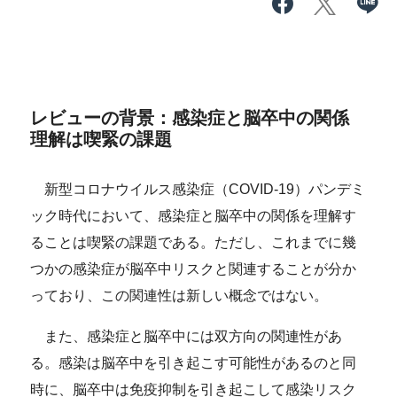
レビューの背景：感染症と脳卒中の関係
理解は喫緊の課題
新型コロナウイルス感染症（COVID-19）パンデミ
ック時代において、感染症と脳卒中の関係を理解す
ることは喫緊の課題である。ただし、これまでに幾
つかの感染症が脳卒中リスクと関連することが分か
っており、この関連性は新しい概念ではない。
また、感染症と脳卒中には双方向の関連性があ
る。感染は脳卒中を引き起こす可能性があるのと同
時に、脳卒中は免疫抑制を引き起こして感染リスク