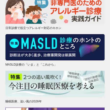
日常診療で役立つアレルギー対応のキホン
MASLD診療の「いま」と「これから」
睡眠医療、追い風の2026年