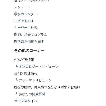
セミナー（カレンダー）
アンケート
学会カレンダー
エビでやんす
キーワード検索
医師ご紹介プログラム
医学部予備校を探す
その他のコーナー
がん関連情報
└
オンコロジートリビューン
薬剤師関連情報
└
ファーマトリビューン
医療や医学、健康情報を分かりやすくお届け
└
あなたの健康百科
ライフスタイル