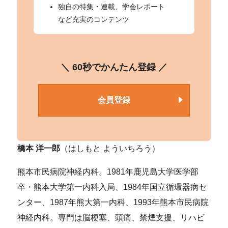
独自の特集・連載、学会レポート
など充実のコンテンツ
＼ 60秒でかんたん登録 ／
会員登録
橋本 洋一郎
（はしもと よういちろう）
熊本市民病院神経内科。1981年鹿児島大学医学部
卒・熊本大学第一内科入局、1984年国立循環器病セ
ンター、1987年熊大第一内科、1993年熊本市民病院
神経内科。専門は脳梗塞、頭痛、禁煙支援、リハビ