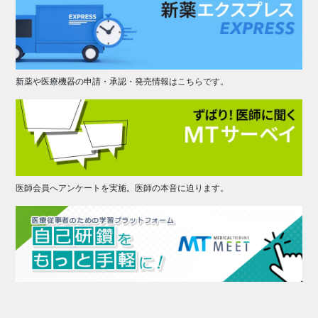
新薬や医療機器の申請・承認・発売情報はこちらです。
医師会員へアンケートを実施。医師の本音に迫ります。