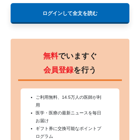
ログインして全文を読む
無料
でいますぐ
会員登録
を行う
ご利用無料、14.5万人の医師が利
用
医学・医療の最新ニュースを毎日
お届け
ギフト券に交換可能なポイントプ
ログラム