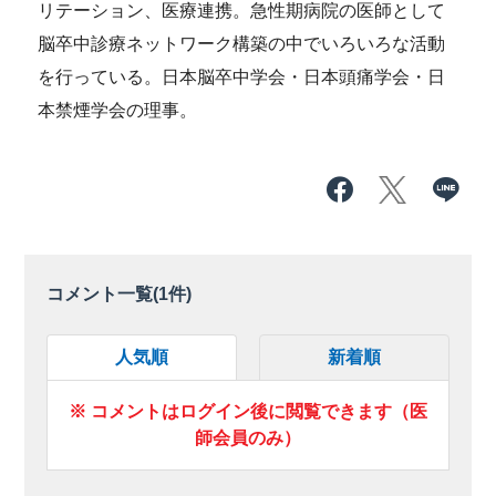
リテーション、医療連携。急性期病院の医師として
脳卒中診療ネットワーク構築の中でいろいろな活動
を行っている。日本脳卒中学会・日本頭痛学会・日
本禁煙学会の理事。
コメント一覧(
1
件)
人気順
新着順
※ コメントはログイン後に閲覧できます（医
師会員のみ）