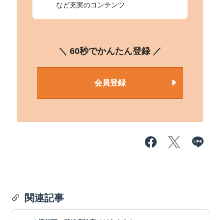
など充実のコンテンツ
＼ 60秒でかんたん登録 ／
会員登録
関連記事