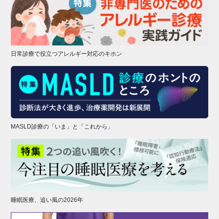
日常診療で役立つアレルギー対応のキホン
MASLD診療の「いま」と「これから」
睡眠医療、追い風の2026年