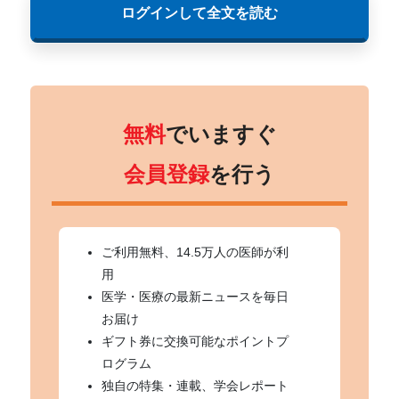
ログインして全文を読む
無料
でいますぐ
会員登録
を行う
ご利用無料、14.5万人の医師が利
用
医学・医療の最新ニュースを毎日
お届け
ギフト券に交換可能なポイントプ
ログラム
独自の特集・連載、学会レポート