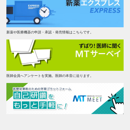
新薬や医療機器の申請・承認・発売情報はこちらです。
医師会員へアンケートを実施。医師の本音に迫ります。