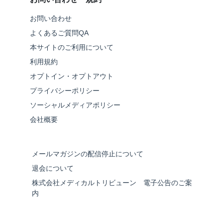
お問い合わせ
よくあるご質問QA
本サイトのご利用について
利用規約
オプトイン・オプトアウト
プライバシーポリシー
ソーシャルメディアポリシー
会社概要
メールマガジンの配信停止について
退会について
株式会社メディカルトリビューン 電子公告のご案
内