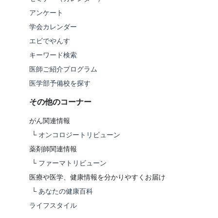
アンケート
学会カレンダー
エビでやんす
キーワード検索
医師ご紹介プログラム
医学部予備校を探す
その他のコーナー
がん関連情報
└
オンコロジートリビューン
薬剤師関連情報
└
ファーマトリビューン
医療や医学、健康情報を分かりやすくお届け
└
あなたの健康百科
ライフスタイル