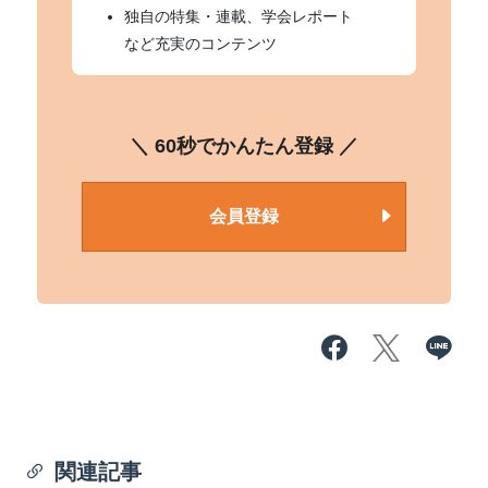
独自の特集・連載、学会レポート
など充実のコンテンツ
＼ 60秒でかんたん登録 ／
会員登録
関連記事