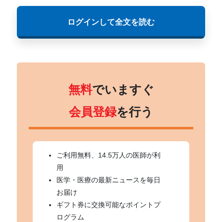
ログインして全文を読む
無料
でいますぐ
会員登録
を行う
ご利用無料、14.5万人の医師が利
用
医学・医療の最新ニュースを毎日
お届け
ギフト券に交換可能なポイントプ
ログラム