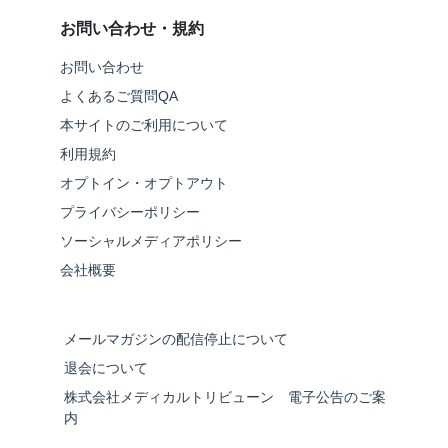
お問い合わせ・規約
お問い合わせ
よくあるご質問QA
本サイトのご利用について
利用規約
オプトイン・オプトアウト
プライバシーポリシー
ソーシャルメディアポリシー
会社概要
メールマガジンの配信停止について
退会について
株式会社メディカルトリビューン 電子公告のご案
内