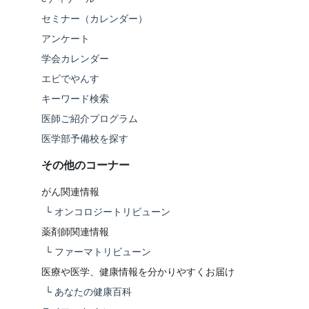
セミナー（カレンダー）
アンケート
学会カレンダー
エビでやんす
キーワード検索
医師ご紹介プログラム
医学部予備校を探す
その他のコーナー
がん関連情報
└
オンコロジートリビューン
薬剤師関連情報
└
ファーマトリビューン
医療や医学、健康情報を分かりやすくお届け
└
あなたの健康百科