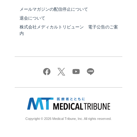
メールマガジンの配信停止について
退会について
株式会社メディカルトリビューン 電子公告のご案
内
Copyright © 2026 Medical Tribune, Inc. All rights reserved.