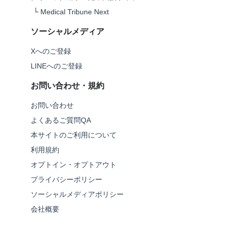
└
Medical Tribune Next
ソーシャルメディア
Xへのご登録
LINEへのご登録
お問い合わせ・規約
お問い合わせ
よくあるご質問QA
本サイトのご利用について
利用規約
オプトイン・オプトアウト
プライバシーポリシー
ソーシャルメディアポリシー
会社概要