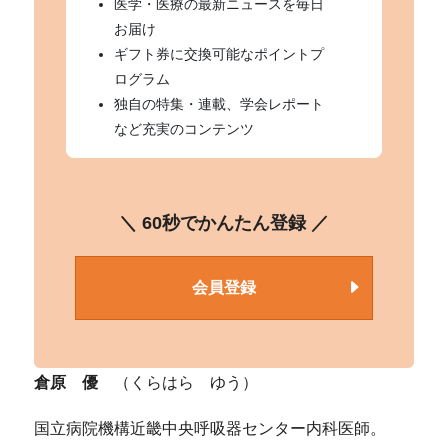
医学・医療の最新ニュースを毎日
お届け
ギフト券に交換可能なポイントプ
ログラム
独自の特集・連載、学会レポート
など充実のコンテンツ
＼ 60秒でかんたん登録 ／
会員登録
倉原 優
（くらはら ゆう）
国立病院機構近畿中央呼吸器センター内科医師。