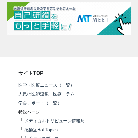
サイトTOP
医学・医療ニュース（一覧）
人気の医師連載・医療コラム
学会レポート（一覧）
特設ページ
└
メディカルトリビューン情報局
└
感染症Hot Topics