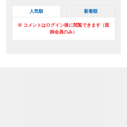
人気順
新着順
※ コメントはログイン後に閲覧できます（医
師会員のみ）