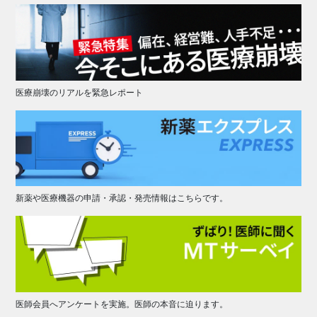
医療崩壊のリアルを緊急レポート
新薬や医療機器の申請・承認・発売情報はこちらです。
医師会員へアンケートを実施。医師の本音に迫ります。