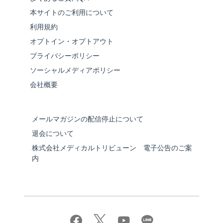
本サイトのご利用について
利用規約
オプトイン・オプトアウト
プライバシーポリシー
ソーシャルメディアポリシー
会社概要
メールマガジンの配信停止について
退会について
株式会社メディカルトリビューン 電子公告のご案
内