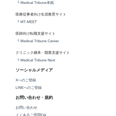
└
Medical Tribune本紙
医療従事者向け生涯教育サイト
└
MT-MEET
医師向け転職支援サイト
└
Medical Tribune Career
クリニック継承・開業支援サイト
└
Medical Tribune Next
ソーシャルメディア
Xへのご登録
LINEへのご登録
お問い合わせ・規約
お問い合わせ
よくあるご質問QA