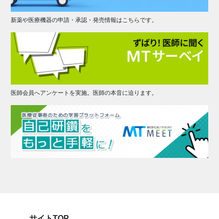
新薬や医療機器の申請・承認・発売情報はこちらです。
医師会員へアンケートを実施。医師の本音に迫ります。
サイトTOP