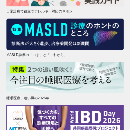
日常診療で役立つアレルギー対応のキホン
MASLD診療の「いま」と「これから」
睡眠医療、追い風の2026年