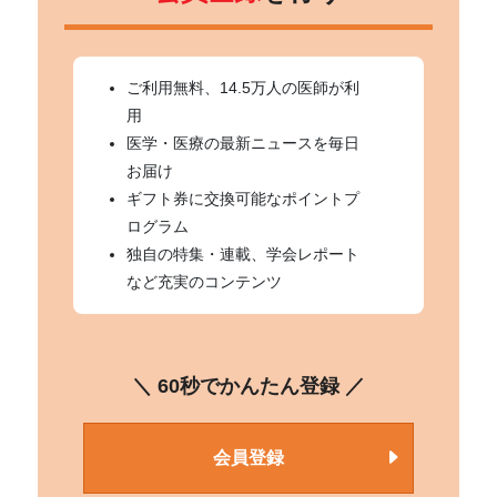
ご利用無料、14.5万人の医師が利
用
医学・医療の最新ニュースを毎日
お届け
ギフト券に交換可能なポイントプ
ログラム
独自の特集・連載、学会レポート
など充実のコンテンツ
＼ 60秒でかんたん登録 ／
会員登録