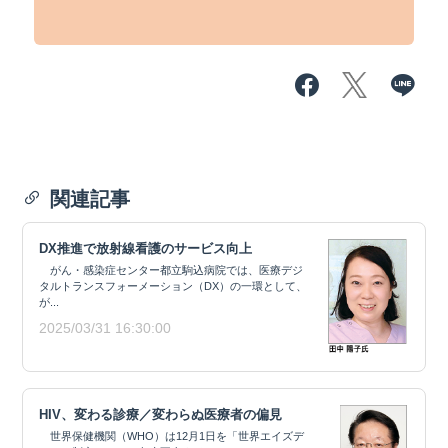
関連記事
DX推進で放射線看護のサービス向上
がん・感染症センター都立駒込病院では、医療デジ
タルトランスフォーメーション（DX）の一環として、
が...
2025/03/31 16:30:00
HIV、変わる診療／変わらぬ医療者の偏見
世界保健機関（WHO）は12月1日を「世界エイズデ