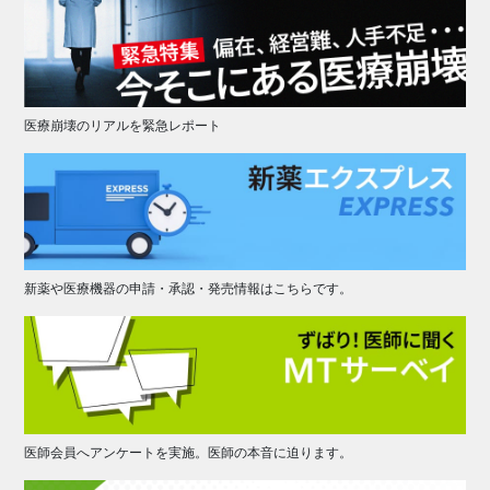
医療崩壊のリアルを緊急レポート
新薬や医療機器の申請・承認・発売情報はこちらです。
医師会員へアンケートを実施。医師の本音に迫ります。