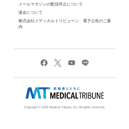
メールマガジンの配信停止について
退会について
株式会社メディカルトリビューン 電子公告のご案
内
Copyright © 2026 Medical Tribune, Inc. All rights reserved.