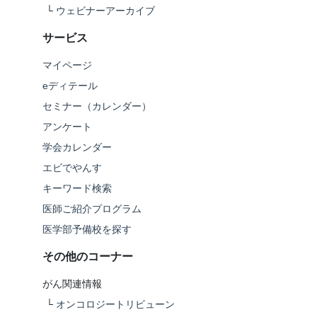
└
ウェビナーアーカイブ
サービス
マイページ
eディテール
セミナー（カレンダー）
アンケート
学会カレンダー
エビでやんす
キーワード検索
医師ご紹介プログラム
医学部予備校を探す
その他のコーナー
がん関連情報
└
オンコロジートリビューン