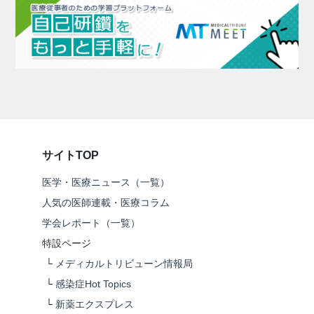
サイトTOP
医学・医療ニュース（一覧）
人気の医師連載・医療コラム
学会レポート（一覧）
特設ページ
└
メディカルトリビューン情報局
└
感染症Hot Topics
└
新薬エクスプレス