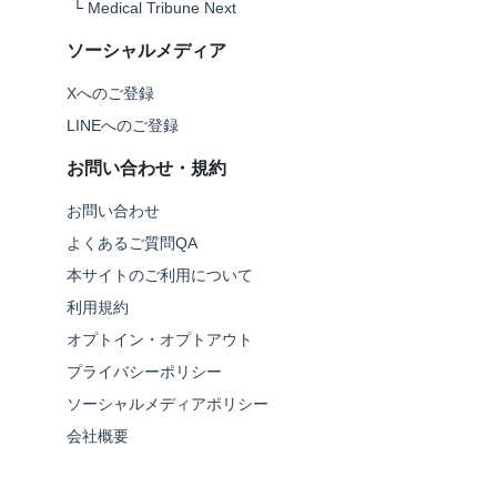
└
Medical Tribune Next
ソーシャルメディア
Xへのご登録
LINEへのご登録
お問い合わせ・規約
お問い合わせ
よくあるご質問QA
本サイトのご利用について
利用規約
オプトイン・オプトアウト
プライバシーポリシー
ソーシャルメディアポリシー
会社概要