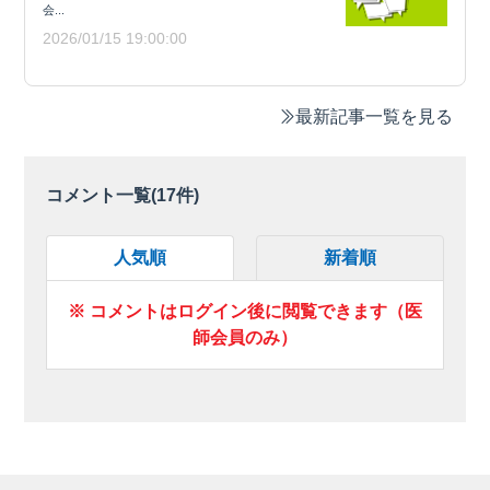
会...
2026/01/15 19:00:00
最新記事一覧を見る
コメント一覧(
17
件)
人気順
新着順
※ コメントはログイン後に閲覧できます（医
師会員のみ）