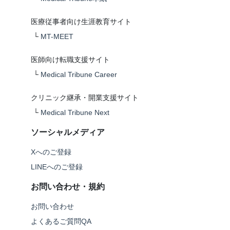
医療従事者向け生涯教育サイト
└
MT-MEET
医師向け転職支援サイト
└
Medical Tribune Career
クリニック継承・開業支援サイト
└
Medical Tribune Next
ソーシャルメディア
Xへのご登録
LINEへのご登録
お問い合わせ・規約
お問い合わせ
よくあるご質問QA