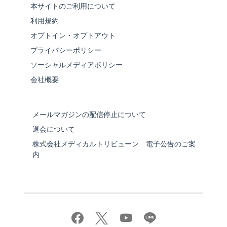
本サイトのご利用について
利用規約
オプトイン・オプトアウト
プライバシーポリシー
ソーシャルメディアポリシー
会社概要
メールマガジンの配信停止について
退会について
株式会社メディカルトリビューン 電子公告のご案
内