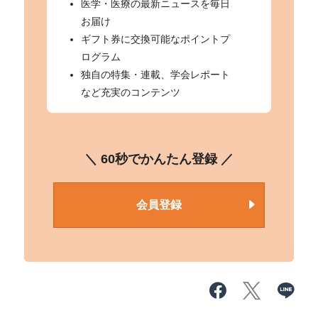
医学・医療の最新ニュースを毎日
お届け
ギフト券に交換可能なポイントプ
ログラム
独自の特集・連載、学会レポート
など充実のコンテンツ
＼ 60秒でかんたん登録 ／
会員登録