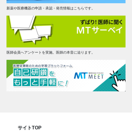
新薬や医療機器の申請・承認・発売情報はこちらです。
医師会員へアンケートを実施。医師の本音に迫ります。
サイトTOP