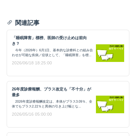
関連記事
「睡眠障害」標榜、医師の受け止めは前向
き？
今年（2026年）6月1日、基本的な診療科との組み合
わせが可能な疾病／症状として、「睡眠障害」を標...
2026/06/18 18:25:00
26年度診療報酬、プラス改定も「不十分」が
最多
2026年度診療報酬改定は、本体がプラス3.09％、全
体でもプラス2.22％と異例の引き上げ幅とな...
2026/05/16 05:00:00