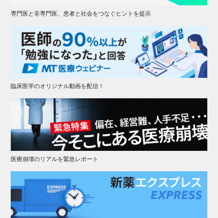
専門医と非専門医、患者と社会をつなぐヒントを提示
臨床医学のオリジナル動画を配信！
医療崩壊のリアルを緊急レポート