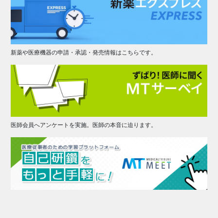
新薬や医療機器の申請・承認・発売情報はこちらです。
医師会員へアンケートを実施。医師の本音に迫ります。