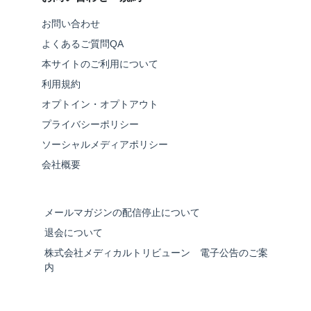
お問い合わせ
よくあるご質問QA
本サイトのご利用について
利用規約
オプトイン・オプトアウト
プライバシーポリシー
ソーシャルメディアポリシー
会社概要
メールマガジンの配信停止について
退会について
株式会社メディカルトリビューン 電子公告のご案
内