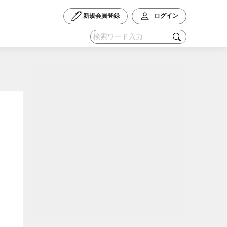
新規会員登録
ログイン