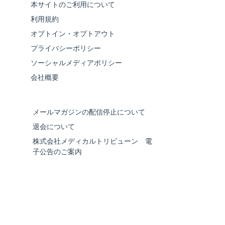
本サイトのご利用について
利用規約
オプトイン・オプトアウト
プライバシーポリシー
ソーシャルメディアポリシー
会社概要
メールマガジンの配信停止について
退会について
株式会社メディカルトリビューン 電
子公告のご案内