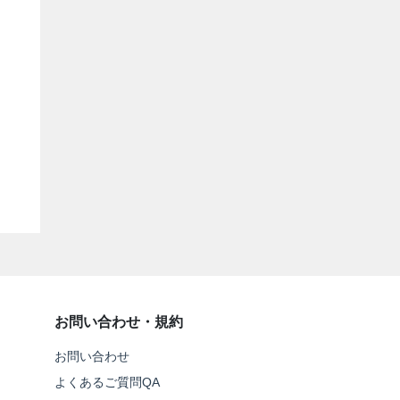
お問い合わせ・規約
お問い合わせ
よくあるご質問QA