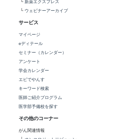
└
新薬エクスプレス
└
ウェビナーアーカイブ
サービス
マイページ
eディテール
セミナー（カレンダー）
アンケート
学会カレンダー
エビでやんす
キーワード検索
医師ご紹介プログラム
医学部予備校を探す
その他のコーナー
がん関連情報