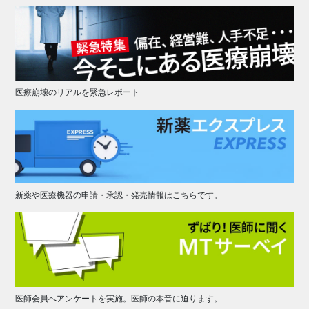
医療崩壊のリアルを緊急レポート
新薬や医療機器の申請・承認・発売情報はこちらです。
医師会員へアンケートを実施。医師の本音に迫ります。