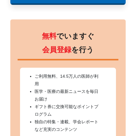
無料
でいますぐ
会員登録
を行う
ご利用無料、14.5万人の医師が利
用
医学・医療の最新ニュースを毎日
お届け
ギフト券に交換可能なポイントプ
ログラム
独自の特集・連載、学会レポート
など充実のコンテンツ