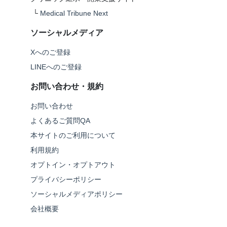
└
Medical Tribune Next
ソーシャルメディア
Xへのご登録
LINEへのご登録
お問い合わせ・規約
お問い合わせ
よくあるご質問QA
本サイトのご利用について
利用規約
オプトイン・オプトアウト
プライバシーポリシー
ソーシャルメディアポリシー
会社概要