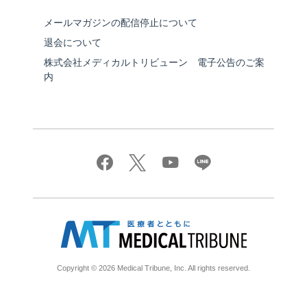
メールマガジンの配信停止について
退会について
株式会社メディカルトリビューン 電子公告のご案
内
Copyright © 2026 Medical Tribune, Inc. All rights reserved.