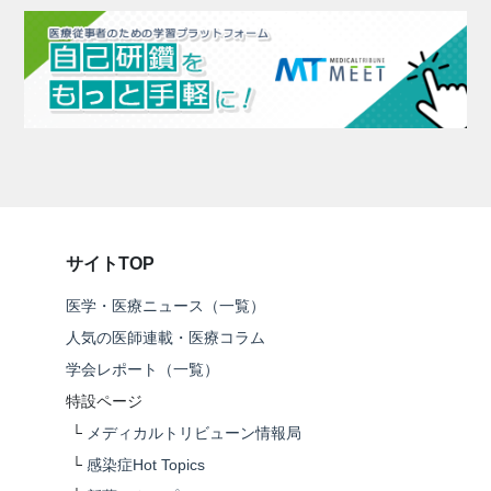
サイトTOP
医学・医療ニュース（一覧）
人気の医師連載・医療コラム
学会レポート（一覧）
特設ページ
└
メディカルトリビューン情報局
└
感染症Hot Topics