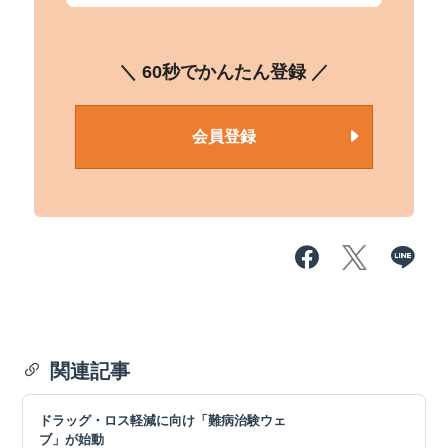
＼ 60秒でかんたん登録 ／
会員登録
関連記事
ドラッグ・ロス軽減に向け「難病治験ウェ
ブ」が始動