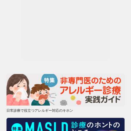
日常診療で役立つアレルギー対応のキホン