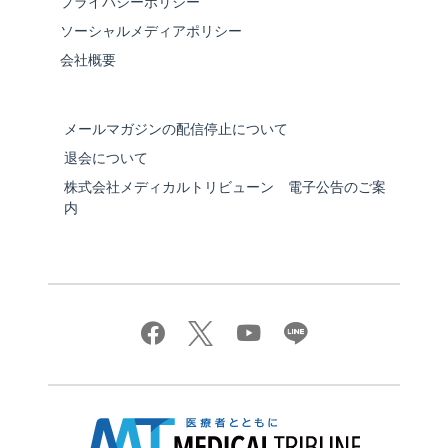
プライバシーポリシー
ソーシャルメディアポリシー
会社概要
メールマガジンの配信停止について
退会について
株式会社メディカルトリビューン 電子公告のご案
内