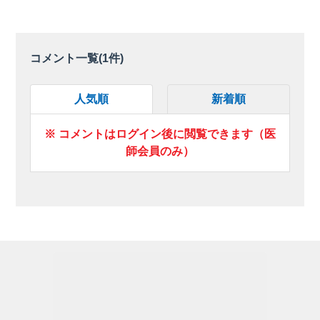
コメント一覧(
1
件)
人気順
新着順
※ コメントはログイン後に閲覧できます（医
師会員のみ）