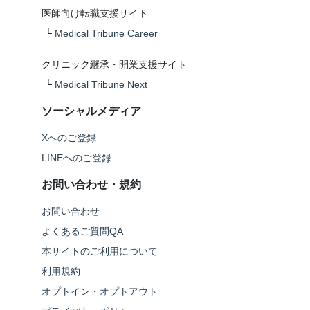
医師向け転職支援サイト
└
Medical Tribune Career
クリニック継承・開業支援サイト
└
Medical Tribune Next
ソーシャルメディア
Xへのご登録
LINEへのご登録
お問い合わせ・規約
お問い合わせ
よくあるご質問QA
本サイトのご利用について
利用規約
オプトイン・オプトアウト