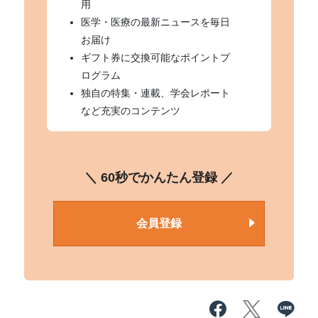
用
医学・医療の最新ニュースを毎日
お届け
ギフト券に交換可能なポイントプ
ログラム
独自の特集・連載、学会レポート
など充実のコンテンツ
＼ 60秒でかんたん登録 ／
会員登録