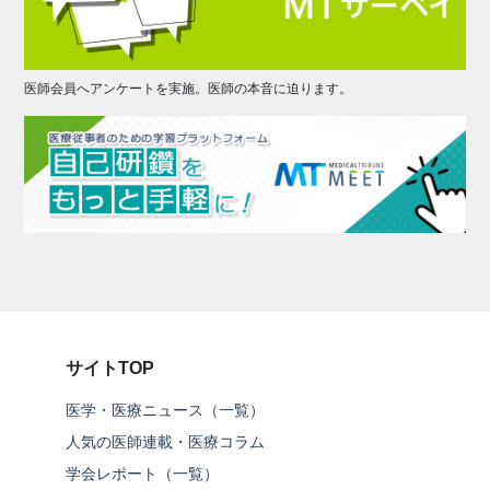
医師会員へアンケートを実施。医師の本音に迫ります。
サイトTOP
医学・医療ニュース（一覧）
人気の医師連載・医療コラム
学会レポート（一覧）