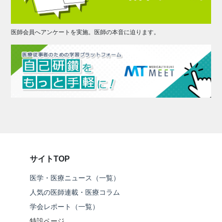
医師会員へアンケートを実施。医師の本音に迫ります。
サイトTOP
医学・医療ニュース（一覧）
人気の医師連載・医療コラム
学会レポート（一覧）
特設ページ