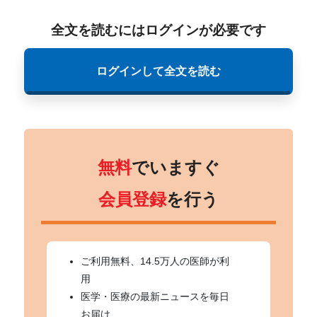
全文を読むにはログインが必要です
ログインして全文を読む
無料
でいますぐ
会員登録
を行う
ご利用無料、14.5万人の医師が利
用
医学・医療の最新ニュースを毎日
お届け