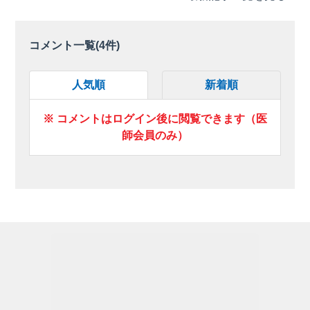
コメント一覧(
4
件)
人気順
新着順
※ コメントはログイン後に閲覧できます（医
師会員のみ）