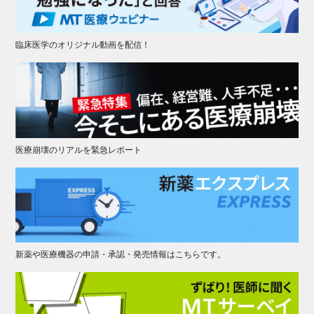
臨床医学のオリジナル動画を配信！
医療崩壊のリアルを緊急レポート
新薬や医療機器の申請・承認・発売情報はこちらです。