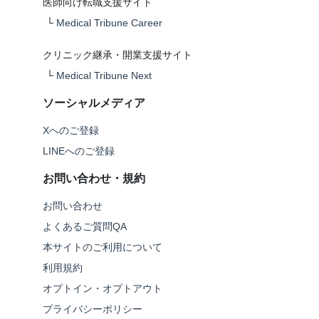
医師向け転職支援サイト
└
Medical Tribune Career
クリニック継承・開業支援サイト
└
Medical Tribune Next
ソーシャルメディア
Xへのご登録
LINEへのご登録
お問い合わせ・規約
お問い合わせ
よくあるご質問QA
本サイトのご利用について
利用規約
オプトイン・オプトアウト
プライバシーポリシー