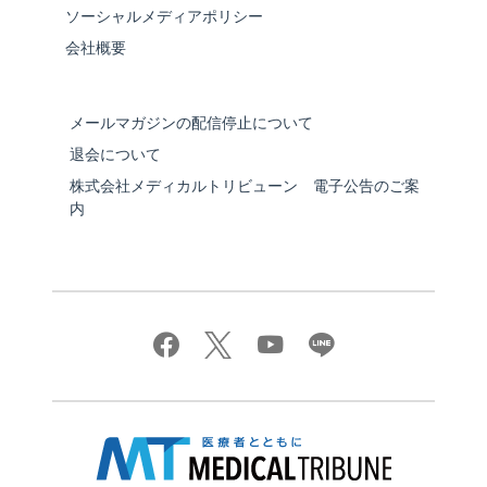
ソーシャルメディアポリシー
会社概要
メールマガジンの配信停止について
退会について
株式会社メディカルトリビューン 電子公告のご案
内