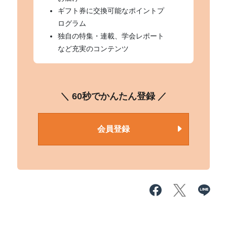
ギフト券に交換可能なポイントプ
ログラム
独自の特集・連載、学会レポート
など充実のコンテンツ
＼ 60秒でかんたん登録 ／
会員登録