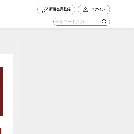
新規会員登録
ログイン