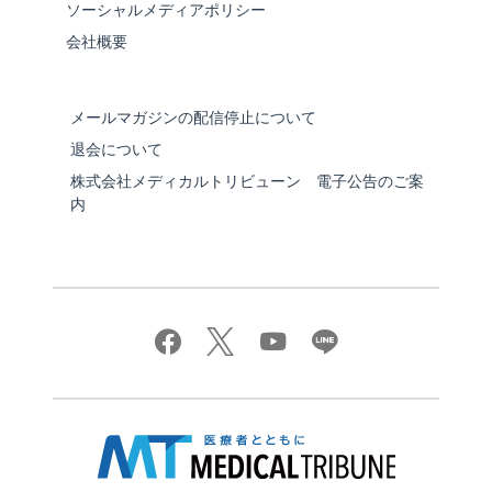
ソーシャルメディアポリシー
会社概要
メールマガジンの配信停止について
退会について
株式会社メディカルトリビューン 電子公告のご案
内