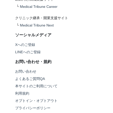
└
Medical Tribune Career
クリニック継承・開業支援サイト
└
Medical Tribune Next
ソーシャルメディア
Xへのご登録
LINEへのご登録
お問い合わせ・規約
お問い合わせ
よくあるご質問QA
本サイトのご利用について
利用規約
オプトイン・オプトアウト
プライバシーポリシー