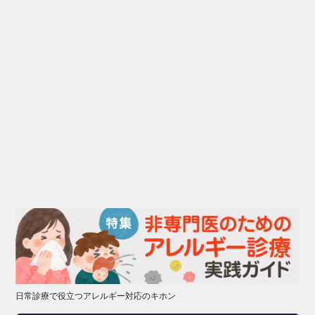
日常診療で役立つアレルギー対応のキホン