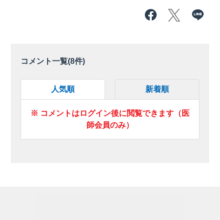
コメント一覧(
8
件)
人気順
新着順
※ コメントはログイン後に閲覧できます（医
師会員のみ）