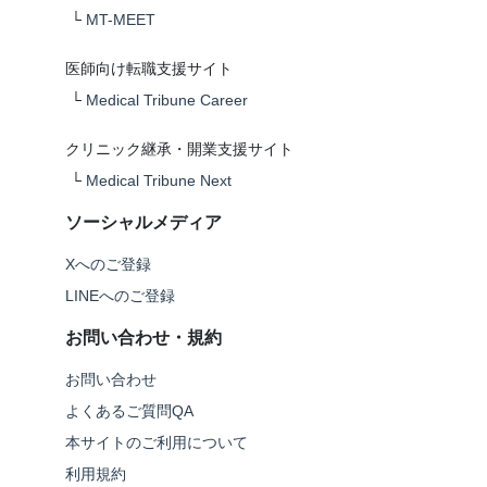
└
MT-MEET
医師向け転職支援サイト
└
Medical Tribune Career
クリニック継承・開業支援サイト
└
Medical Tribune Next
ソーシャルメディア
Xへのご登録
LINEへのご登録
お問い合わせ・規約
お問い合わせ
よくあるご質問QA
本サイトのご利用について
利用規約