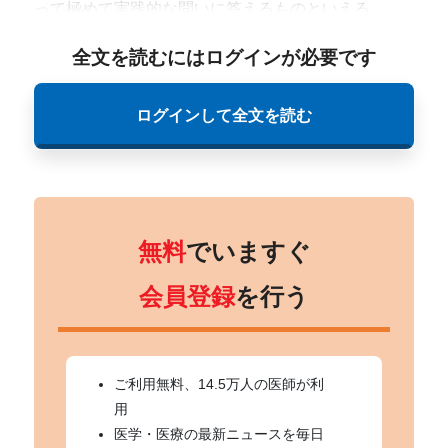
って極めて実践的な問いに答えるものといえる。
全文を読むにはログインが必要です
ログインして全文を読む
無料
でいますぐ
会員登録
を行う
ご利用無料、14.5万人の医師が利
用
医学・医療の最新ニュースを毎日