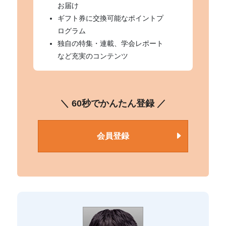
お届け
ギフト券に交換可能なポイントプ
ログラム
独自の特集・連載、学会レポート
など充実のコンテンツ
＼ 60秒でかんたん登録 ／
会員登録