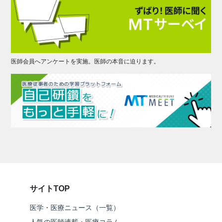
医師会員へアンケートを実施。医師の本音に迫ります。
サイトTOP
医学・医療ニュース（一覧）
人気の医師連載・医療コラム