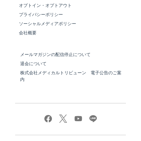
オプトイン・オプトアウト
プライバシーポリシー
ソーシャルメディアポリシー
会社概要
メールマガジンの配信停止について
退会について
株式会社メディカルトリビューン 電子公告のご案
内