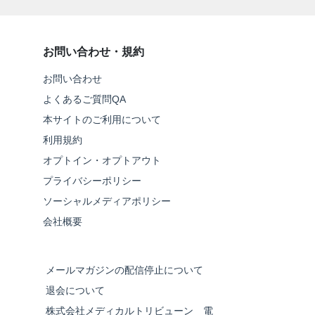
お問い合わせ・規約
お問い合わせ
よくあるご質問QA
本サイトのご利用について
利用規約
オプトイン・オプトアウト
プライバシーポリシー
ソーシャルメディアポリシー
会社概要
メールマガジンの配信停止について
退会について
株式会社メディカルトリビューン 電