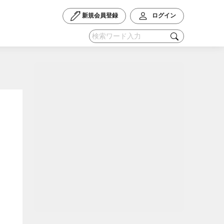
新規会員登録
ログイン