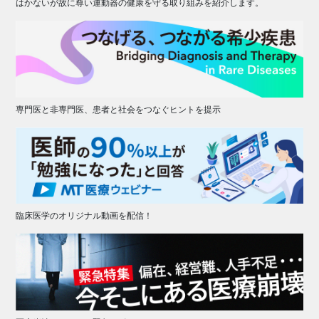
はかないが故に尊い運動器の健康を守る取り組みを紹介します。
専門医と非専門医、患者と社会をつなぐヒントを提示
臨床医学のオリジナル動画を配信！