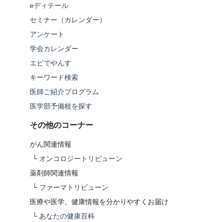
eディテール
セミナー（カレンダー）
アンケート
学会カレンダー
エビでやんす
キーワード検索
医師ご紹介プログラム
医学部予備校を探す
その他のコーナー
がん関連情報
└
オンコロジートリビューン
薬剤師関連情報
└
ファーマトリビューン
医療や医学、健康情報を分かりやすくお届け
└
あなたの健康百科