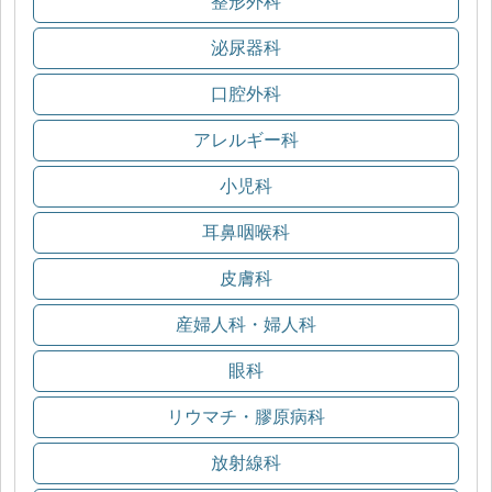
整形外科
泌尿器科
口腔外科
アレルギー科
小児科
耳鼻咽喉科
皮膚科
産婦人科・婦人科
眼科
リウマチ・膠原病科
放射線科