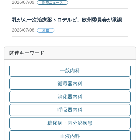
2026/07/09
医療ニュース
乳がん一次治療薬トロデルビ、欧州委員会が承認
2026/07/08
連載
関連キーワード
一般内科
循環器内科
消化器内科
呼吸器内科
糖尿病・内分泌疾患
血液内科