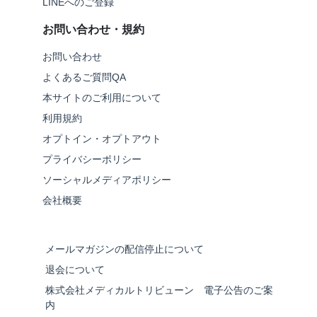
LINEへのご登録
お問い合わせ・規約
お問い合わせ
よくあるご質問QA
本サイトのご利用について
利用規約
オプトイン・オプトアウト
プライバシーポリシー
ソーシャルメディアポリシー
会社概要
メールマガジンの配信停止について
退会について
株式会社メディカルトリビューン 電子公告のご案
内