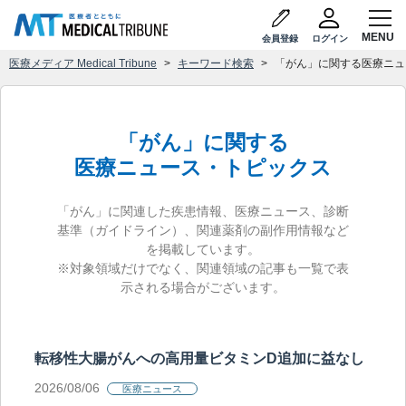
会員登録
ログイン
医療メディア Medical Tribune
キーワード検索
「がん」に関する医療ニュ
「がん」に関する
医療ニュース・トピックス
「がん」に関連した疾患情報、医療ニュース、診断
基準（ガイドライン）、関連薬剤の副作用情報など
を掲載しています。
※対象領域だけでなく、関連領域の記事も一覧で表
示される場合がございます。
転移性大腸がんへの高用量ビタミンD追加に益なし
2026/08/06
医療ニュース