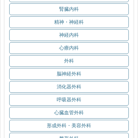
腎臓内科
精神・神経科
神経内科
心療内科
外科
脳神経外科
消化器外科
呼吸器外科
心臓血管外科
形成外科・美容外科