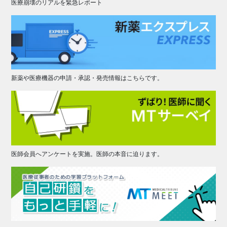
医療崩壊のリアルを緊急レポート
新薬や医療機器の申請・承認・発売情報はこちらです。
医師会員へアンケートを実施。医師の本音に迫ります。