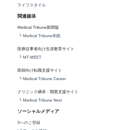
ライフスタイル
関連媒体
Medical Tribune新聞版
└
Medical Tribune本紙
医療従事者向け生涯教育サイト
└
MT-MEET
医師向け転職支援サイト
└
Medical Tribune Career
クリニック継承・開業支援サイト
└
Medical Tribune Next
ソーシャルメディア
Xへのご登録