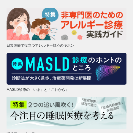
日常診療で役立つアレルギー対応のキホン
MASLD診療の「いま」と「これから」