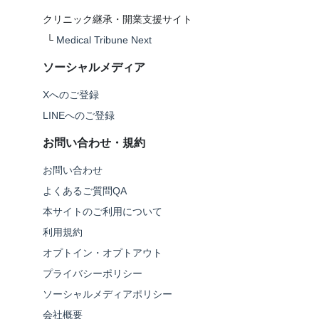
クリニック継承・開業支援サイト
└
Medical Tribune Next
ソーシャルメディア
Xへのご登録
LINEへのご登録
お問い合わせ・規約
お問い合わせ
よくあるご質問QA
本サイトのご利用について
利用規約
オプトイン・オプトアウト
プライバシーポリシー
ソーシャルメディアポリシー
会社概要