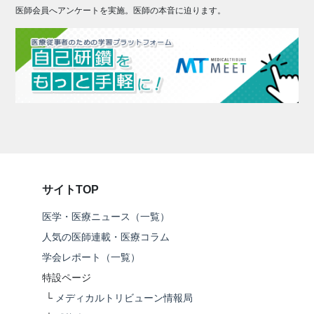
医師会員へアンケートを実施。医師の本音に迫ります。
サイトTOP
医学・医療ニュース（一覧）
人気の医師連載・医療コラム
学会レポート（一覧）
特設ページ
└
メディカルトリビューン情報局