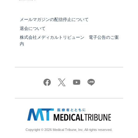
メールマガジンの配信停止について
退会について
株式会社メディカルトリビューン 電子公告のご案
内
Copyright © 2026 Medical Tribune, Inc. All rights reserved.