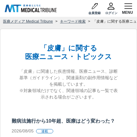
会員登録
ログイン
医療メディア Medical Tribune
キーワード検索
「皮膚」に関する医療ニュ
「皮膚」に関する
医療ニュース・トピックス
「皮膚」に関連した疾患情報、医療ニュース、診断
基準（ガイドライン）、関連薬剤の副作用情報など
を掲載しています。
※対象領域だけでなく、関連領域の記事も一覧で表
示される場合がございます。
難病法施行から10年超、医療はどう変わった？
2026/08/05
連載