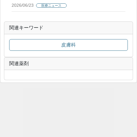
2026/06/23
医療ニュース
関連キーワード
皮膚科
関連薬剤