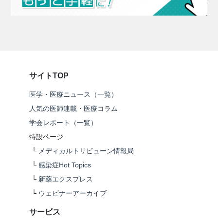
サイトTOP
医学・医療ニュース（一覧）
人気の医師連載・医療コラム
学会レポート（一覧）
特設ページ
└
メディカルトリビューン情報局
└
感染症Hot Topics
└
新薬エクスプレス
└
ウェビナーアーカイブ
サービス