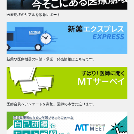
医療崩壊のリアルを緊急レポート
新薬や医療機器の申請・承認・発売情報はこちらです。
医師会員へアンケートを実施。医師の本音に迫ります。