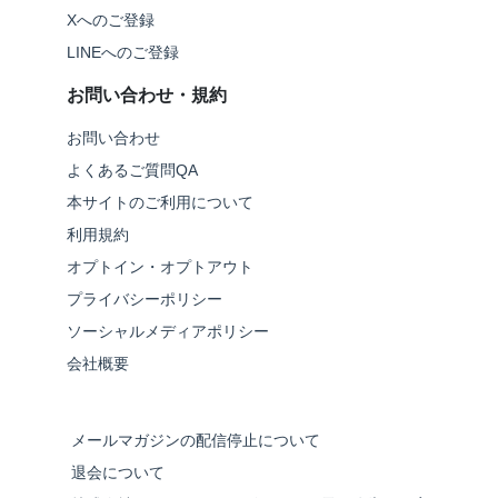
Xへのご登録
LINEへのご登録
お問い合わせ・規約
お問い合わせ
よくあるご質問QA
本サイトのご利用について
利用規約
オプトイン・オプトアウト
プライバシーポリシー
ソーシャルメディアポリシー
会社概要
メールマガジンの配信停止について
退会について