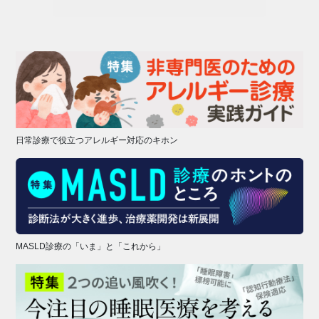
日常診療で役立つアレルギー対応のキホン
MASLD診療の「いま」と「これから」