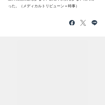
った。（メディカルトリビューン＝時事）