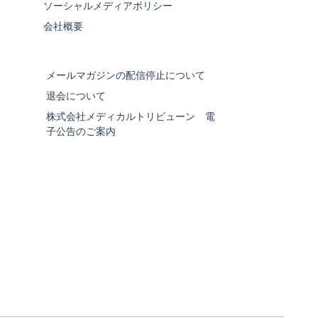
ソーシャルメディアポリシー
会社概要
メールマガジンの配信停止について
退会について
株式会社メディカルトリビューン 電
子公告のご案内