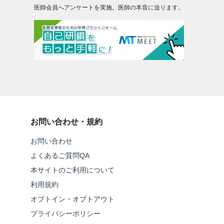
医師会員へアンケートを実施。医師の本音に迫ります。
お問い合わせ・規約
お問い合わせ
よくあるご質問QA
本サイトのご利用について
利用規約
オプトイン・オプトアウト
プライバシーポリシー