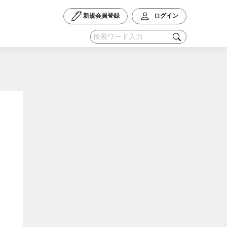
新規会員登録
ログイン