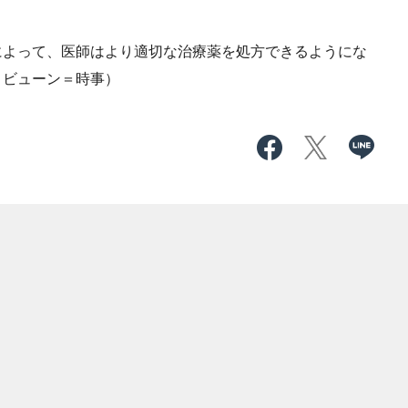
よって、医師はより適切な治療薬を処方できるようにな
リビューン＝時事）