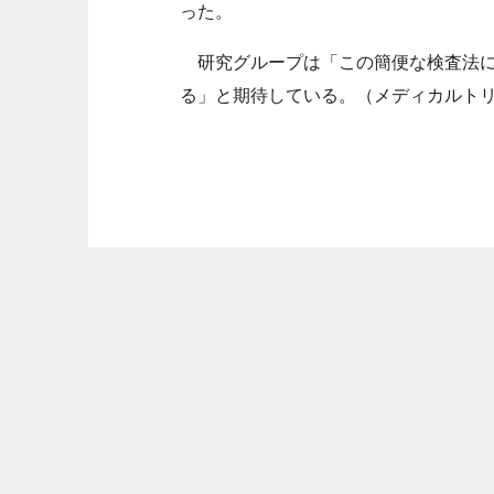
った。
研究グループは「この簡便な検査法に
る」と期待している。（メディカルト