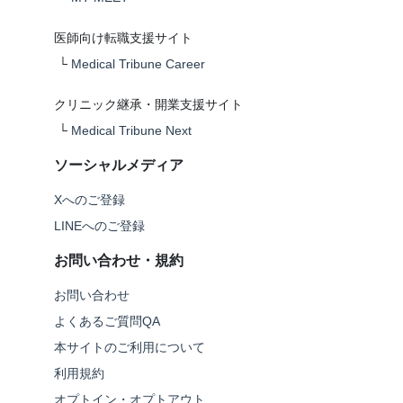
医師向け転職支援サイト
└
Medical Tribune Career
クリニック継承・開業支援サイト
└
Medical Tribune Next
ソーシャルメディア
Xへのご登録
LINEへのご登録
お問い合わせ・規約
お問い合わせ
よくあるご質問QA
本サイトのご利用について
利用規約
オプトイン・オプトアウト