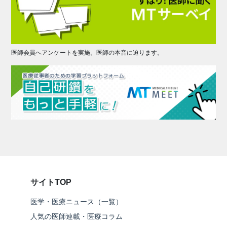
医師会員へアンケートを実施。医師の本音に迫ります。
サイトTOP
医学・医療ニュース（一覧）
人気の医師連載・医療コラム