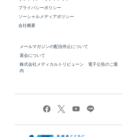
プライバシーポリシー
ソーシャルメディアポリシー
会社概要
メールマガジンの配信停止について
退会について
株式会社メディカルトリビューン 電子公告のご案
内