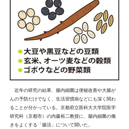
近年の研究の結果、腸内細菌は便秘改善や大腸が
んの予防だけでなく、生活習慣病などにも深く関わ
ることが分かっている。京都府立医科大大学院医学
研究科（京都市）の内藤裕二教授に、腸内細菌の働
きをよくする「腸活」について聞いた。