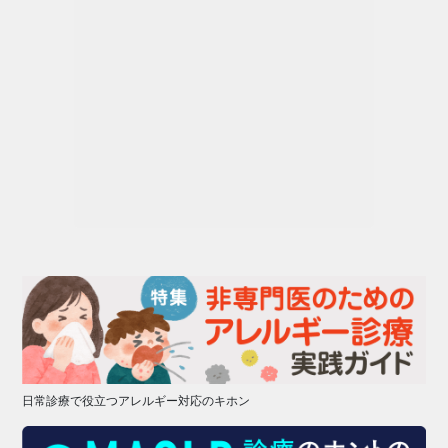
日常診療で役立つアレルギー対応のキホン