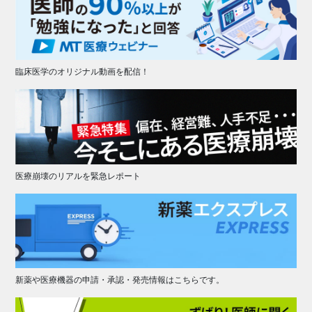
臨床医学のオリジナル動画を配信！
医療崩壊のリアルを緊急レポート
新薬や医療機器の申請・承認・発売情報はこちらです。