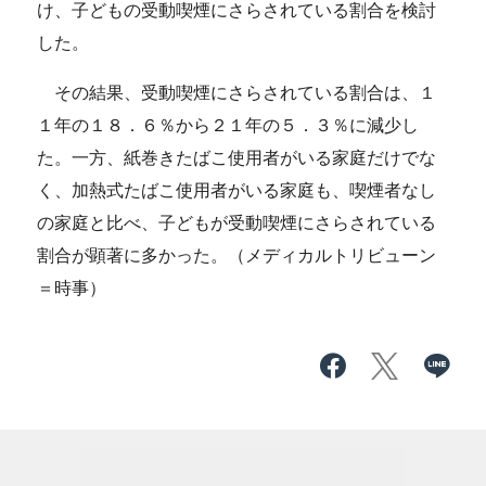
け、子どもの受動喫煙にさらされている割合を検討
した。
その結果、受動喫煙にさらされている割合は、１
１年の１８．６％から２１年の５．３％に減少し
た。一方、紙巻きたばこ使用者がいる家庭だけでな
く、加熱式たばこ使用者がいる家庭も、喫煙者なし
の家庭と比べ、子どもが受動喫煙にさらされている
割合が顕著に多かった。（メディカルトリビューン
＝時事）