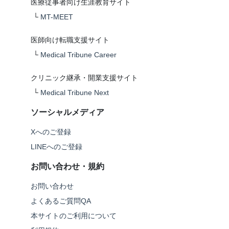
医療従事者向け生涯教育サイト
└
MT-MEET
医師向け転職支援サイト
└
Medical Tribune Career
クリニック継承・開業支援サイト
└
Medical Tribune Next
ソーシャルメディア
Xへのご登録
LINEへのご登録
お問い合わせ・規約
お問い合わせ
よくあるご質問QA
本サイトのご利用について