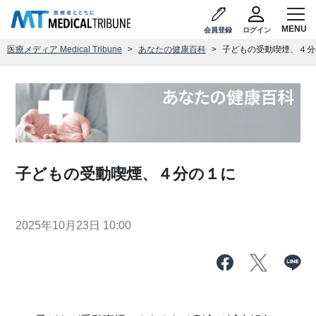
会員登録
ログイン
医療メディア Medical Tribune
あなたの健康百科
子どもの受動喫煙、４分
子どもの受動喫煙、４分の１に
2025年10月23日 10:00