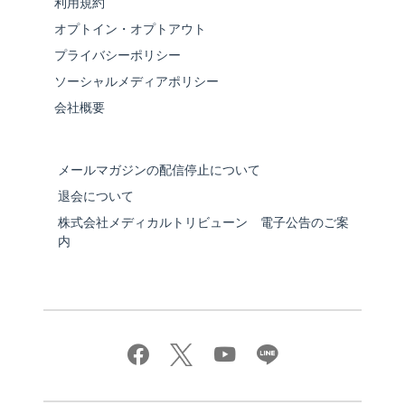
利用規約
オプトイン・オプトアウト
プライバシーポリシー
ソーシャルメディアポリシー
会社概要
メールマガジンの配信停止について
退会について
株式会社メディカルトリビューン 電子公告のご案
内