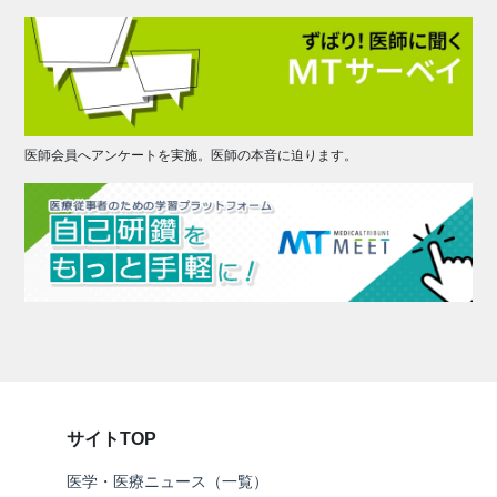
医師会員へアンケートを実施。医師の本音に迫ります。
サイトTOP
医学・医療ニュース（一覧）