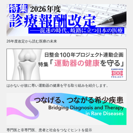
26年度改定から読む医療の未来
はかないが故に尊い運動器の健康を守る取り組みを紹介します。
専門医と非専門医、患者と社会をつなぐヒントを提示