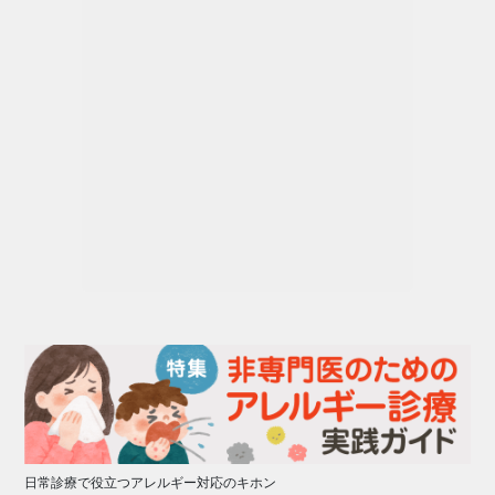
日常診療で役立つアレルギー対応のキホン