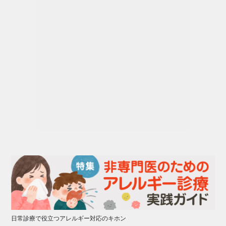
日常診療で役立つアレルギー対応のキホン