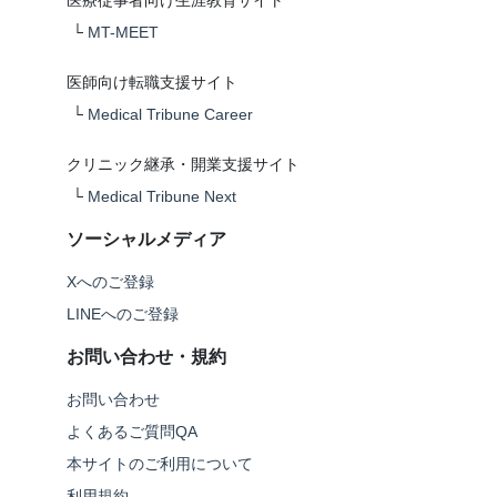
医療従事者向け生涯教育サイト
└
MT-MEET
医師向け転職支援サイト
└
Medical Tribune Career
クリニック継承・開業支援サイト
└
Medical Tribune Next
ソーシャルメディア
Xへのご登録
LINEへのご登録
お問い合わせ・規約
お問い合わせ
よくあるご質問QA
本サイトのご利用について
利用規約