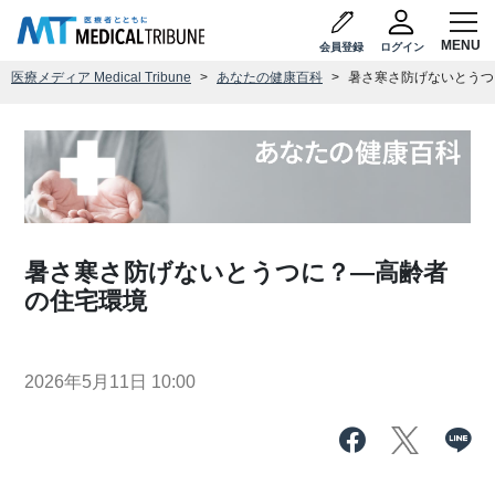
会員登録
ログイン
医療メディア Medical Tribune
あなたの健康百科
暑さ寒さ防げないとうつ
暑さ寒さ防げないとうつに？―高齢者
の住宅環境
2026年5月11日 10:00