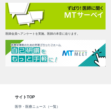
医師会員へアンケートを実施。医師の本音に迫ります。
サイトTOP
医学・医療ニュース（一覧）