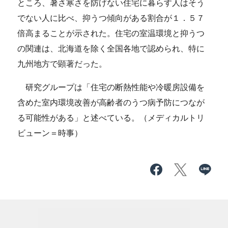
ところ、暑さ寒さを防げない住宅に暮らす人はそう
でない人に比べ、抑うつ傾向がある割合が１．５７
倍高まることが示された。住宅の室温環境と抑うつ
の関連は、北海道を除く全国各地で認められ、特に
九州地方で顕著だった。
研究グループは「住宅の断熱性能や冷暖房設備を
含めた室内環境改善が高齢者のうつ病予防につなが
る可能性がある」と述べている。（メディカルトリ
ビューン＝時事）