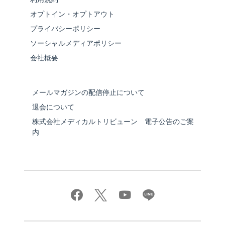
オプトイン・オプトアウト
プライバシーポリシー
ソーシャルメディアポリシー
会社概要
メールマガジンの配信停止について
退会について
株式会社メディカルトリビューン 電子公告のご案
内