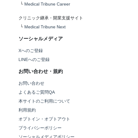
└
Medical Tribune Career
クリニック継承・開業支援サイト
└
Medical Tribune Next
ソーシャルメディア
Xへのご登録
LINEへのご登録
お問い合わせ・規約
お問い合わせ
よくあるご質問QA
本サイトのご利用について
利用規約
オプトイン・オプトアウト
プライバシーポリシー
ソーシャルメディアポリシー