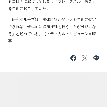
もコロナに感染してしまう「ブレークスルー感染」
を早期に起こしていた。
研究グループは「抗体応答が弱い人を早期に特定
できれば、優先的に追加接種を行うことが可能にな
る」と述べている。（メディカルトリビューン＝時
事）