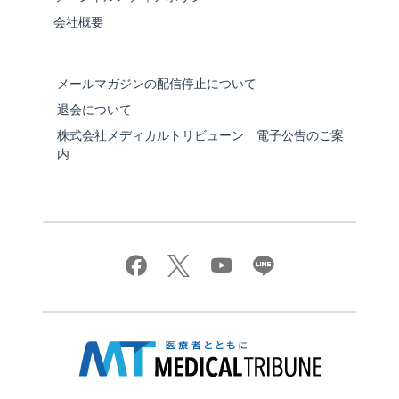
会社概要
メールマガジンの配信停止について
退会について
株式会社メディカルトリビューン 電子公告のご案
内