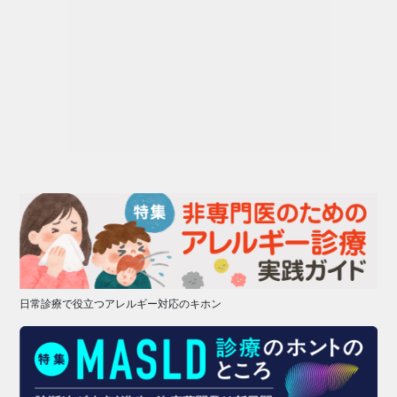
日常診療で役立つアレルギー対応のキホン