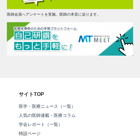
医師会員へアンケートを実施。医師の本音に迫ります。
サイトTOP
医学・医療ニュース（一覧）
人気の医師連載・医療コラム
学会レポート（一覧）
特設ページ