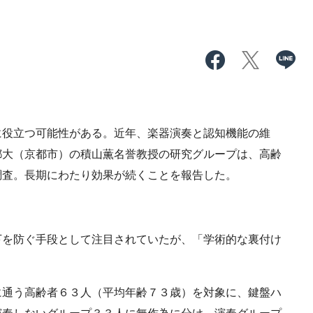
役立つ可能性がある。近年、楽器演奏と認知機能の維
都大（京都市）の積山薫名誉教授の研究グループは、高齢
調査。長期にわたり効果が続くことを報告した。
を防ぐ手段として注目されていたが、「学術的な裏付け
通う高齢者６３人（平均年齢７３歳）を対象に、鍵盤ハ