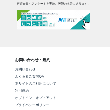
医師会員へアンケートを実施。医師の本音に迫ります。
お問い合わせ・規約
お問い合わせ
よくあるご質問QA
本サイトのご利用について
利用規約
オプトイン・オプトアウト
プライバシーポリシー