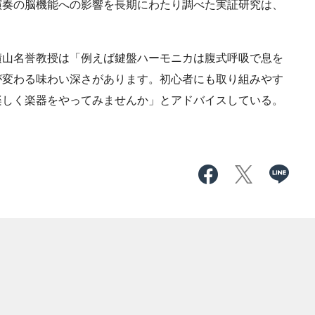
演奏の脳機能への影響を長期にわたり調べた実証研究は、
山名誉教授は「例えば鍵盤ハーモニカは腹式呼吸で息を
が変わる味わい深さがあります。初心者にも取り組みやす
楽しく楽器をやってみませんか」とアドバイスしている。