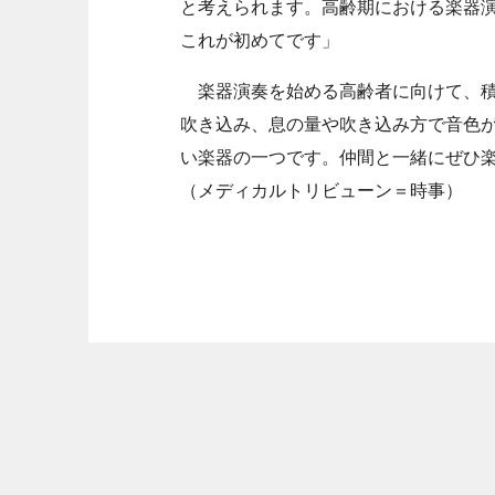
と考えられます。高齢期における楽器
これが初めてです」
楽器演奏を始める高齢者に向けて、積
吹き込み、息の量や吹き込み方で音色
い楽器の一つです。仲間と一緒にぜひ
（メディカルトリビューン＝時事）