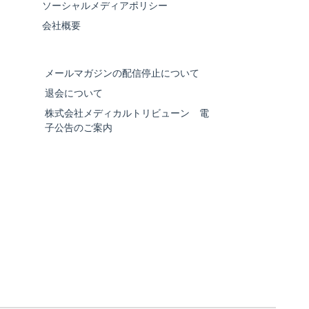
ソーシャルメディアポリシー
会社概要
メールマガジンの配信停止について
退会について
株式会社メディカルトリビューン 電
子公告のご案内