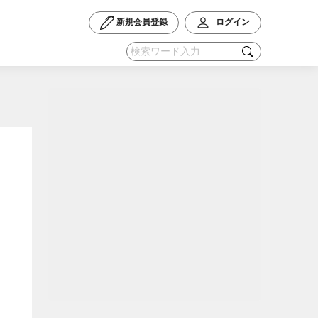
新規会員登録
ログイン