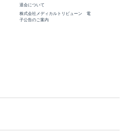
退会について
株式会社メディカルトリビューン 電
子公告のご案内