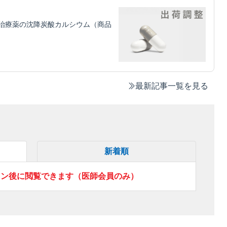
治療薬の沈降炭酸カルシウム（商品
最新記事一覧を見る
新着順
イン後に閲覧できます（医師会員のみ）