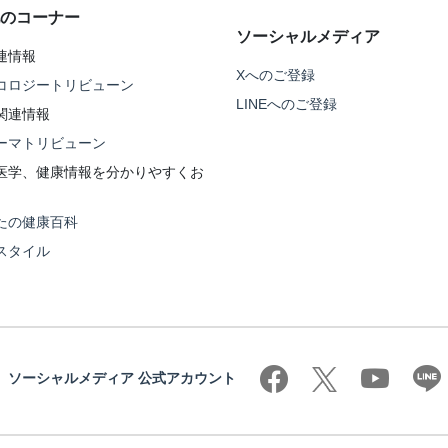
のコーナー
ソーシャルメディア
連情報
Xへのご登録
コロジートリビューン
LINEへのご登録
関連情報
ーマトリビューン
医学、健康情報を分かりやすくお
たの健康百科
スタイル
ソーシャルメディア 公式アカウント