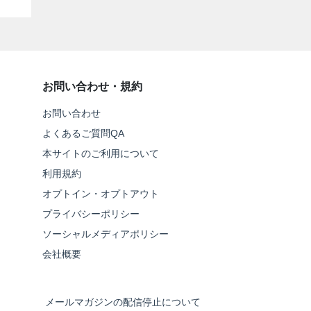
お問い合わせ・規約
お問い合わせ
よくあるご質問QA
本サイトのご利用について
利用規約
オプトイン・オプトアウト
プライバシーポリシー
ソーシャルメディアポリシー
会社概要
メールマガジンの配信停止について