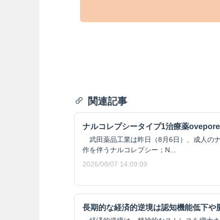
関連記事
ナルコレプシータイプ1治療薬ovepore
武田薬品工業は昨日（8月6日）、成人のナ
作を伴うナルコレプシー；N...
2026/08/07 14:09:09
長期的な経済的逆境は認知機能低下や