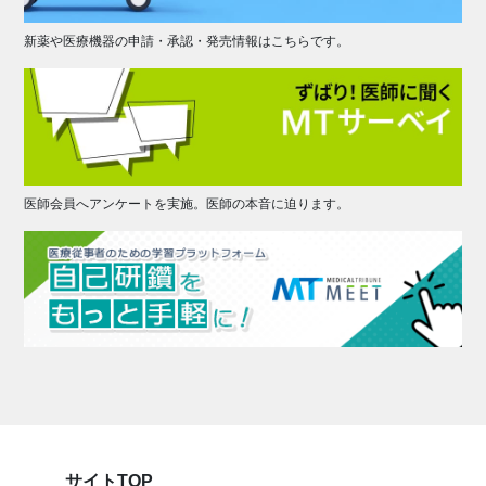
新薬や医療機器の申請・承認・発売情報はこちらです。
医師会員へアンケートを実施。医師の本音に迫ります。
サイトTOP