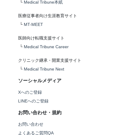
└
Medical Tribune本紙
医療従事者向け生涯教育サイト
└
MT-MEET
医師向け転職支援サイト
└
Medical Tribune Career
クリニック継承・開業支援サイト
└
Medical Tribune Next
ソーシャルメディア
Xへのご登録
LINEへのご登録
お問い合わせ・規約
お問い合わせ
よくあるご質問QA