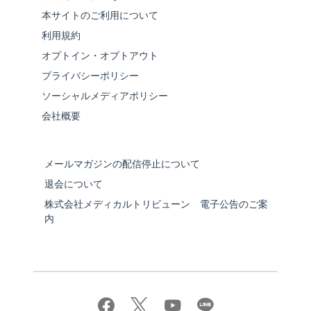
本サイトのご利用について
利用規約
オプトイン・オプトアウト
プライバシーポリシー
ソーシャルメディアポリシー
会社概要
メールマガジンの配信停止について
退会について
株式会社メディカルトリビューン 電子公告のご案
内