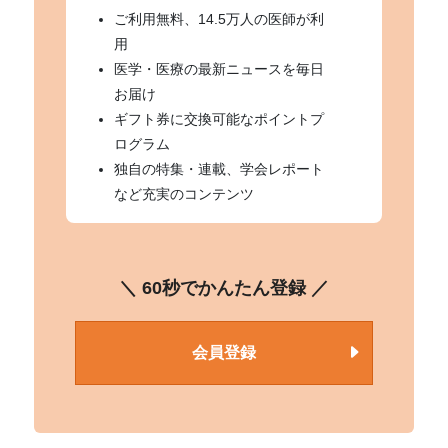
ご利用無料、14.5万人の医師が利
用
医学・医療の最新ニュースを毎日
お届け
ギフト券に交換可能なポイントプ
ログラム
独自の特集・連載、学会レポート
など充実のコンテンツ
＼ 60秒でかんたん登録 ／
会員登録