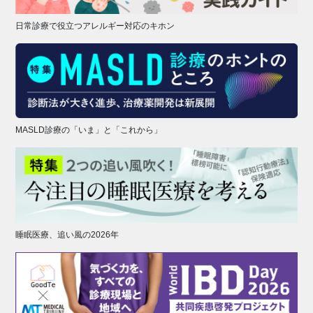
日常診療で役立つアレルギー対応のキホン
MASLD診療の「いま」と「これから」
睡眠医療、追い風の2026年