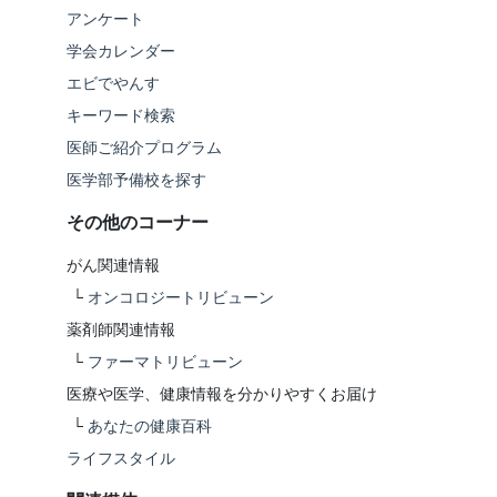
アンケート
学会カレンダー
エビでやんす
キーワード検索
医師ご紹介プログラム
医学部予備校を探す
その他のコーナー
がん関連情報
└
オンコロジートリビューン
薬剤師関連情報
└
ファーマトリビューン
医療や医学、健康情報を分かりやすくお届け
└
あなたの健康百科
ライフスタイル