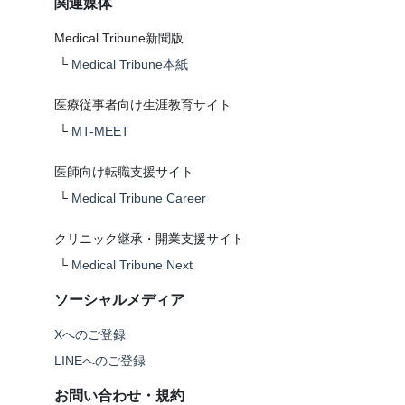
関連媒体
Medical Tribune新聞版
└
Medical Tribune本紙
医療従事者向け生涯教育サイト
└
MT-MEET
医師向け転職支援サイト
└
Medical Tribune Career
クリニック継承・開業支援サイト
└
Medical Tribune Next
ソーシャルメディア
Xへのご登録
LINEへのご登録
お問い合わせ・規約