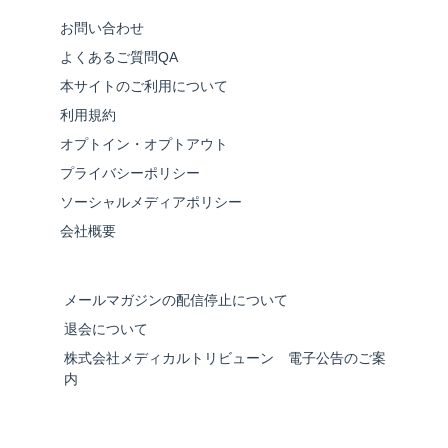
お問い合わせ
よくあるご質問QA
本サイトのご利用について
利用規約
オプトイン・オプトアウト
プライバシーポリシー
ソーシャルメディアポリシー
会社概要
メールマガジンの配信停止について
退会について
株式会社メディカルトリビューン 電子公告のご案
内