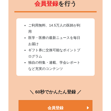
会員登録
を行う
ご利用無料、14.5万人の医師が利
用
医学・医療の最新ニュースを毎日
お届け
ギフト券に交換可能なポイントプ
ログラム
独自の特集・連載、学会レポート
など充実のコンテンツ
＼ 60秒でかんたん登録 ／
会員登録