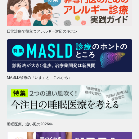
日常診療で役立つアレルギー対応のキホン
MASLD診療の「いま」と「これから」
睡眠医療、追い風の2026年