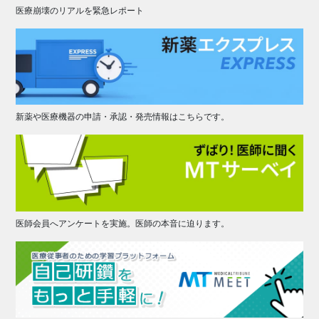
医療崩壊のリアルを緊急レポート
新薬や医療機器の申請・承認・発売情報はこちらです。
医師会員へアンケートを実施。医師の本音に迫ります。