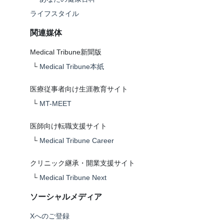
ライフスタイル
関連媒体
Medical Tribune新聞版
└
Medical Tribune本紙
医療従事者向け生涯教育サイト
└
MT-MEET
医師向け転職支援サイト
└
Medical Tribune Career
クリニック継承・開業支援サイト
└
Medical Tribune Next
ソーシャルメディア
Xへのご登録