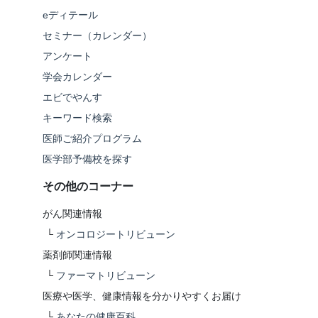
eディテール
セミナー（カレンダー）
アンケート
学会カレンダー
エビでやんす
キーワード検索
医師ご紹介プログラム
医学部予備校を探す
その他のコーナー
がん関連情報
└
オンコロジートリビューン
薬剤師関連情報
└
ファーマトリビューン
医療や医学、健康情報を分かりやすくお届け
└
あなたの健康百科