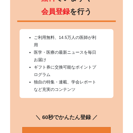
会員登録
を行う
ご利用無料、14.5万人の医師が利
用
医学・医療の最新ニュースを毎日
お届け
ギフト券に交換可能なポイントプ
ログラム
独自の特集・連載、学会レポート
など充実のコンテンツ
＼ 60秒でかんたん登録 ／