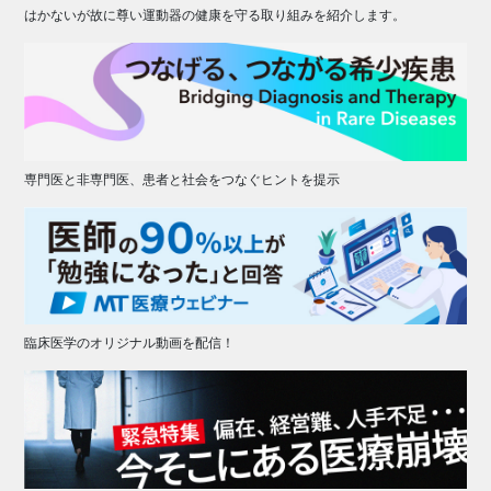
はかないが故に尊い運動器の健康を守る取り組みを紹介します。
専門医と非専門医、患者と社会をつなぐヒントを提示
臨床医学のオリジナル動画を配信！