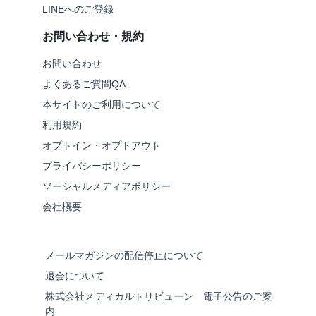
LINEへのご登録
お問い合わせ・規約
お問い合わせ
よくあるご質問QA
本サイトのご利用について
利用規約
オプトイン・オプトアウト
プライバシーポリシー
ソーシャルメディアポリシー
会社概要
メールマガジンの配信停止について
退会について
株式会社メディカルトリビューン 電子公告のご案
内