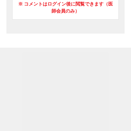
※ コメントはログイン後に閲覧できます（医
師会員のみ）