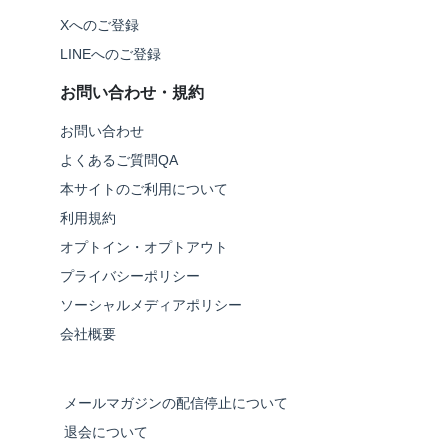
Xへのご登録
LINEへのご登録
お問い合わせ・規約
お問い合わせ
よくあるご質問QA
本サイトのご利用について
利用規約
オプトイン・オプトアウト
プライバシーポリシー
ソーシャルメディアポリシー
会社概要
メールマガジンの配信停止について
退会について