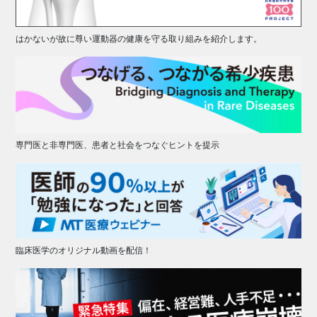
はかないが故に尊い運動器の健康を守る取り組みを紹介します。
専門医と非専門医、患者と社会をつなぐヒントを提示
臨床医学のオリジナル動画を配信！