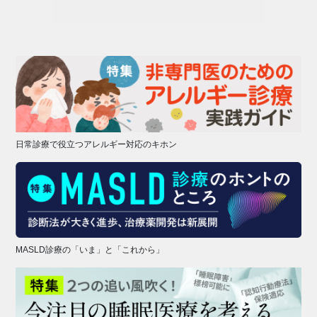
日常診療で役立つアレルギー対応のキホン
MASLD診療の「いま」と「これから」