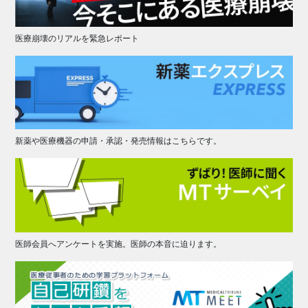
医療崩壊のリアルを緊急レポート
新薬や医療機器の申請・承認・発売情報はこちらです。
医師会員へアンケートを実施。医師の本音に迫ります。