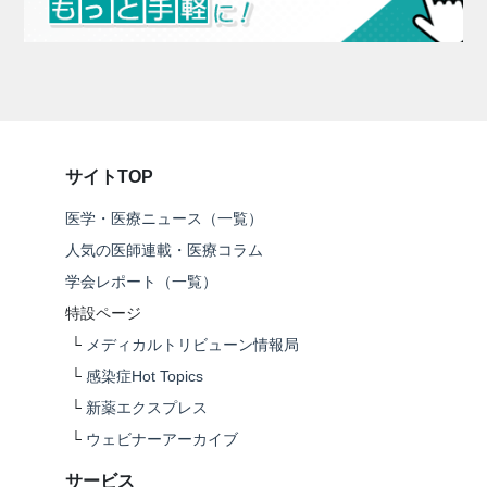
サイトTOP
医学・医療ニュース（一覧）
人気の医師連載・医療コラム
学会レポート（一覧）
特設ページ
└
メディカルトリビューン情報局
└
感染症Hot Topics
└
新薬エクスプレス
└
ウェビナーアーカイブ
サービス