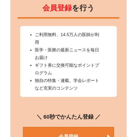
会員登録
を行う
ご利用無料、14.5万人の医師が利
用
医学・医療の最新ニュースを毎日
お届け
ギフト券に交換可能なポイントプ
ログラム
独自の特集・連載、学会レポート
など充実のコンテンツ
＼ 60秒でかんたん登録 ／
会員登録