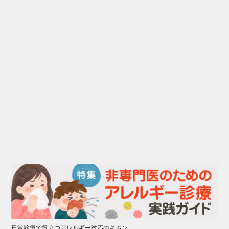
日常診療で役立つアレルギー対応のキホン