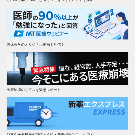
臨床医学のオリジナル動画を配信！
医療崩壊のリアルを緊急レポート
新薬や医療機器の申請・承認・発売情報はこちらです。