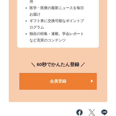
用
医学・医療の最新ニュースを毎日
お届け
ギフト券に交換可能なポイントプ
ログラム
独自の特集・連載、学会レポート
など充実のコンテンツ
＼ 60秒でかんたん登録 ／
会員登録