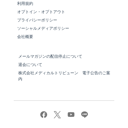
利用規約
オプトイン・オプトアウト
プライバシーポリシー
ソーシャルメディアポリシー
会社概要
メールマガジンの配信停止について
退会について
株式会社メディカルトリビューン 電子公告のご案
内