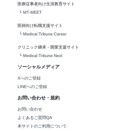
医療従事者向け生涯教育サイト
└
MT-MEET
医師向け転職支援サイト
└
Medical Tribune Career
クリニック継承・開業支援サイト
└
Medical Tribune Next
ソーシャルメディア
Xへのご登録
LINEへのご登録
お問い合わせ・規約
お問い合わせ
よくあるご質問QA
本サイトのご利用について