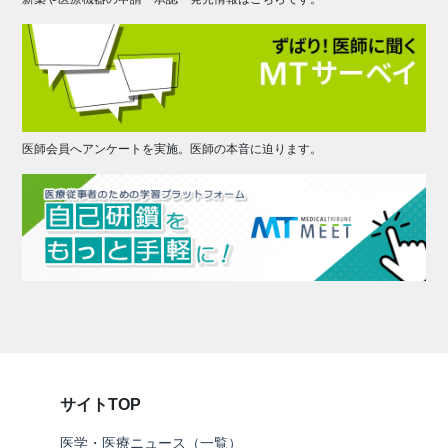
医師会員へアンケートを実施。医師の本音に迫ります。
サイトTOP
医学・医療ニュース（一覧）