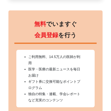
無料
でいますぐ
会員登録
を行う
ご利用無料、14.5万人の医師が利
用
医学・医療の最新ニュースを毎日
お届け
ギフト券に交換可能なポイントプ
ログラム
独自の特集・連載、学会レポート
など充実のコンテンツ