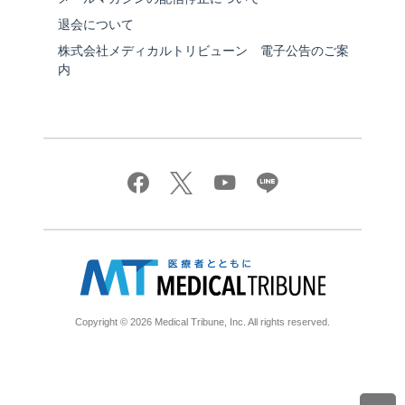
退会について
株式会社メディカルトリビューン 電子公告のご案
内
Copyright © 2026 Medical Tribune, Inc. All rights reserved.