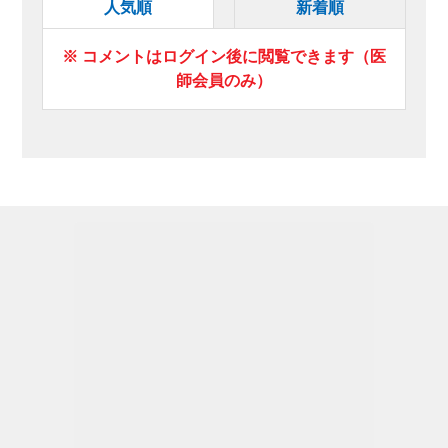
人気順
新着順
※ コメントはログイン後に閲覧できます（医
師会員のみ）