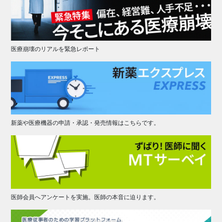
医療崩壊のリアルを緊急レポート
新薬や医療機器の申請・承認・発売情報はこちらです。
医師会員へアンケートを実施。医師の本音に迫ります。