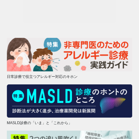
日常診療で役立つアレルギー対応のキホン
MASLD診療の「いま」と「これから」