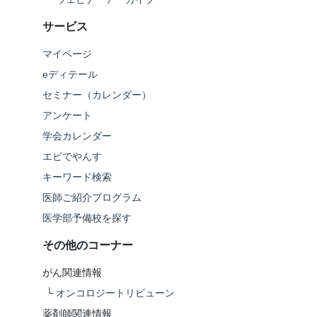
サービス
マイページ
eディテール
セミナー（カレンダー）
アンケート
学会カレンダー
エビでやんす
キーワード検索
医師ご紹介プログラム
医学部予備校を探す
その他のコーナー
がん関連情報
└
オンコロジートリビューン
薬剤師関連情報