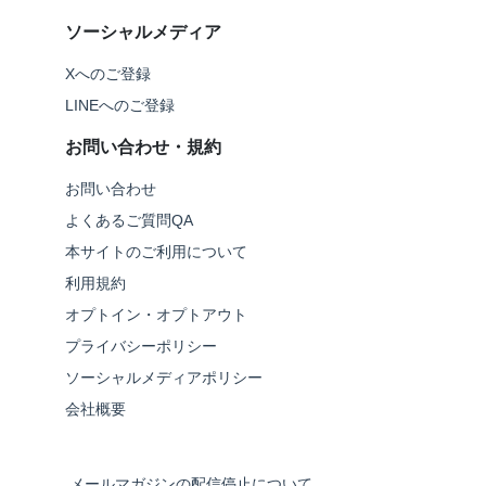
ソーシャルメディア
Xへのご登録
LINEへのご登録
お問い合わせ・規約
お問い合わせ
よくあるご質問QA
本サイトのご利用について
利用規約
オプトイン・オプトアウト
プライバシーポリシー
ソーシャルメディアポリシー
会社概要
メールマガジンの配信停止について