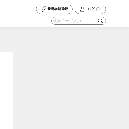
新規会員登録
ログイン