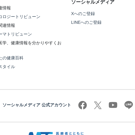
ソーシャルメディア
連情報
Xへのご登録
コロジートリビューン
LINEへのご登録
関連情報
ーマトリビューン
医学、健康情報を分かりやすくお
たの健康百科
スタイル
ソーシャルメディア 公式アカウント