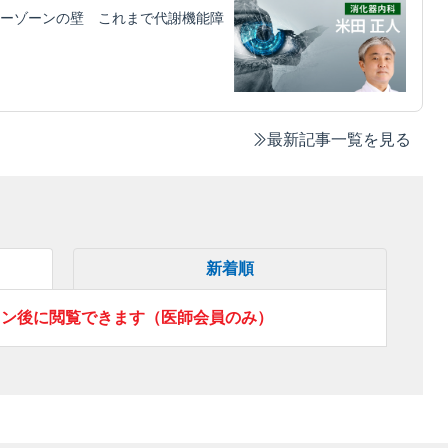
ーゾーンの壁 これまで代謝機能障
最新記事一覧を見る
新着順
イン後に閲覧できます（医師会員のみ）