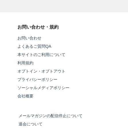
お問い合わせ・規約
お問い合わせ
よくあるご質問QA
本サイトのご利用について
利用規約
オプトイン・オプトアウト
プライバシーポリシー
ソーシャルメディアポリシー
会社概要
メールマガジンの配信停止について
退会について