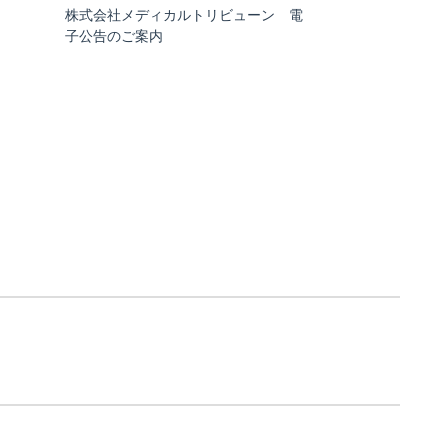
株式会社メディカルトリビューン 電
子公告のご案内